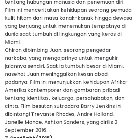
tentang hubungan manusia dan penemuan diri.
Film ini menceritakan kehidupan seorang pemuda
kulit hitam dari masa kanak-kanak hingga dewasa
yang berjuang untuk menemukan tempatnya di
dunia saat tumbuh di lingkungan yang keras di
Miami.
Chiron dibimbing Juan, seorang pengedar
narkoba, yang mengajarinya untuk mengukir
jalannya sendiri. Saat ia tumbuh besar di Miami,
nasehat Juan meninggalkan kesan abadi
padanya. Film ini menunjukkan kehidupan Afrika-
Amerika kontemporer dan gambaran pribadi
tentang identitas, keluarga, persahabatan, dan
cinta. Film besutan sutradara Barry Jenkins ini
dibintangi Trevante Rhodes, Andre Holland,
Janelle Monae, Ashton Sanders, yang dirilis 2
September 2016.