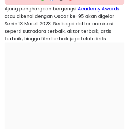
Ajang penghargaan bergengsi
Academy Awards
atau dikenal dengan Oscar ke-95 akan digelar
Senin 13 Maret 2023. Berbagai daftar nominasi
seperti sutradara terbaik, aktor terbaik, artis
terbaik, hingga film terbaik juga telah dirilis.