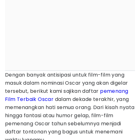
Dengan banyak antisipasi untuk film-film yang
masuk dalam nominasi Oscar yang akan digelar
tersebut, berikut kami sajikan daftar
pemenang
Film Terbaik Oscar
dalam dekade terakhir, yang
memenangkan hati semua orang. Dari kisah nyata
hingga fantasi atau humor gelap, film-film
pemenang Oscar tahun sebelumnya menjadi
daftar tontonan yang bagus untuk menemani
waktu luangmu.