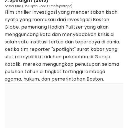
7. Spotlight (2015)
poster film (Dok.Open Road Films/Spotlight)
Film thriller investigasi yang menceritakan kisah
nyata yang memukau dari investigasi Boston
Globe, pemenang Hadiah Pulitzer yang akan
mengguncang kota dan menyebabkan krisis di
salah satu institusi tertua dan tepercaya di dunia.
Ketika tim reporter "Spotlight" surat kabar yang
ulet menyelidiki tuduhan pelecehan di Gereja
Katolik, mereka mengungkap penutupan selama
puluhan tahun di tingkat tertinggi lembaga
agama, hukum, dan pemerintahan Boston.