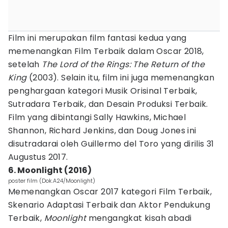
Film ini merupakan film fantasi kedua yang
memenangkan Film Terbaik dalam Oscar 2018,
setelah
The Lord of the Rings: The Return of the
King
(2003). Selain itu, film ini juga memenangkan
penghargaan kategori Musik Orisinal Terbaik,
Sutradara Terbaik, dan Desain Produksi Terbaik.
Film yang dibintangi Sally Hawkins, Michael
Shannon, Richard Jenkins, dan Doug Jones ini
disutradarai oleh Guillermo del Toro yang dirilis 31
Augustus 2017.
6. Moonlight (2016)
poster film (Dok.A24/Moonlight)
Memenangkan Oscar 2017 kategori Film Terbaik,
Skenario Adaptasi Terbaik dan Aktor Pendukung
Terbaik,
Moonlight
mengangkat kisah abadi