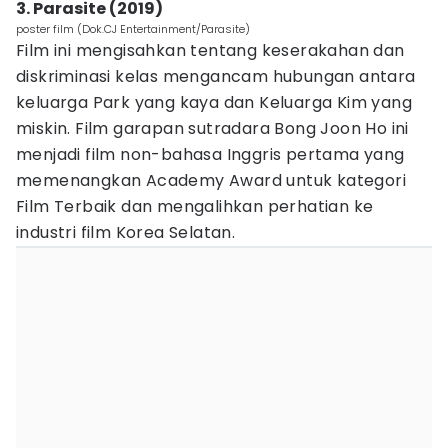
3. Parasite (2019)
poster film (Dok.CJ Entertainment/Parasite)
Film ini mengisahkan tentang keserakahan dan
diskriminasi kelas mengancam hubungan antara
keluarga Park yang kaya dan Keluarga Kim yang
miskin. Film garapan sutradara Bong Joon Ho ini
menjadi film non-bahasa Inggris pertama yang
memenangkan Academy Award untuk kategori
Film Terbaik dan mengalihkan perhatian ke
industri film Korea Selatan.