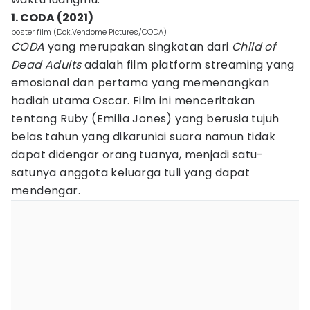
1. CODA (2021)
poster film (Dok.Vendome Pictures/CODA)
CODA
yang merupakan singkatan dari
Child of
Dead Adults
adalah film platform streaming yang
emosional dan pertama yang memenangkan
hadiah utama Oscar. Film ini menceritakan
tentang Ruby (Emilia Jones) yang berusia tujuh
belas tahun yang dikaruniai suara namun tidak
dapat didengar orang tuanya, menjadi satu-
satunya anggota keluarga tuli yang dapat
mendengar.