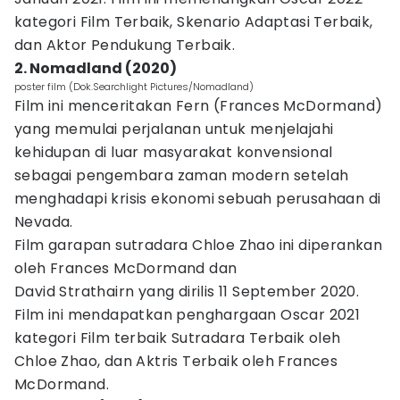
kategori Film Terbaik, Skenario Adaptasi Terbaik,
dan Aktor Pendukung Terbaik.
2. Nomadland (2020)
poster film (Dok.Searchlight Pictures/Nomadland)
Film ini menceritakan Fern (Frances McDormand)
yang memulai perjalanan untuk menjelajahi
kehidupan di luar masyarakat konvensional
sebagai pengembara zaman modern setelah
menghadapi krisis ekonomi sebuah perusahaan di
Nevada.
Film garapan sutradara Chloe Zhao ini diperankan
oleh Frances McDormand dan
David Strathairn yang dirilis 11 September 2020.
Film ini mendapatkan penghargaan Oscar 2021
kategori Film terbaik Sutradara Terbaik oleh
Chloe Zhao, dan Aktris Terbaik oleh Frances
McDormand.