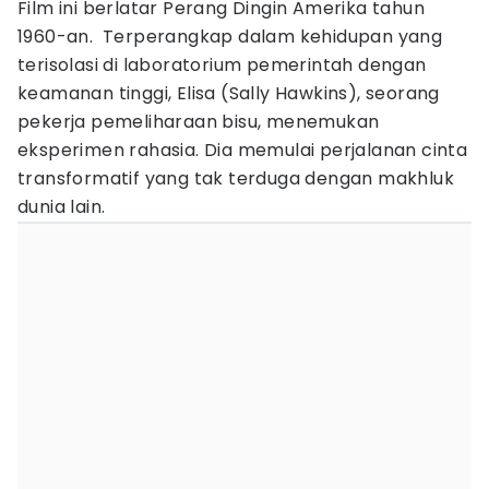
Film ini berlatar Perang Dingin Amerika tahun
1960-an. Terperangkap dalam kehidupan yang
terisolasi di laboratorium pemerintah dengan
keamanan tinggi, Elisa (Sally Hawkins), seorang
pekerja pemeliharaan bisu, menemukan
eksperimen rahasia. Dia memulai perjalanan cinta
transformatif yang tak terduga dengan makhluk
dunia lain.