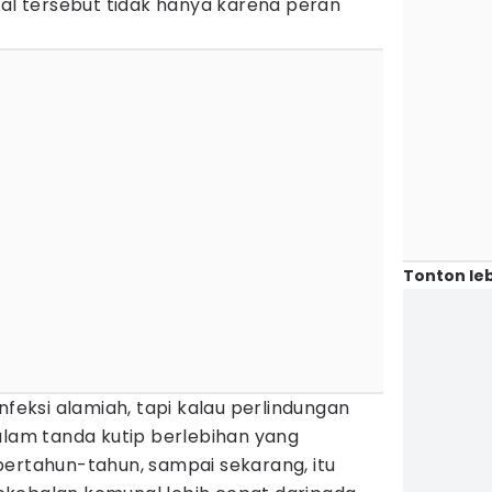
hal tersebut tidak hanya karena peran
Tonton leb
nfeksi alamiah, tapi kalau perlindungan
alam tanda kutip berlebihan yang
ertahun-tahun, sampai sekarang, itu