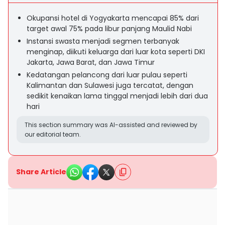
Okupansi hotel di Yogyakarta mencapai 85% dari
target awal 75% pada libur panjang Maulid Nabi
Instansi swasta menjadi segmen terbanyak
menginap, diikuti keluarga dari luar kota seperti DKI
Jakarta, Jawa Barat, dan Jawa Timur
Kedatangan pelancong dari luar pulau seperti
Kalimantan dan Sulawesi juga tercatat, dengan
sedikit kenaikan lama tinggal menjadi lebih dari dua
hari
This section summary was AI-assisted and reviewed by
our editorial team.
Share Article