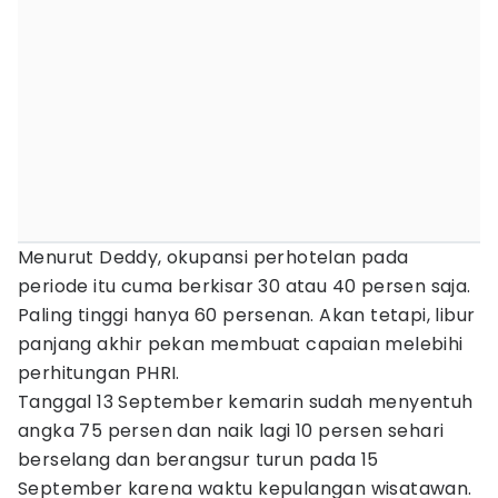
Menurut Deddy, okupansi perhotelan pada
periode itu cuma berkisar 30 atau 40 persen saja.
Paling tinggi hanya 60 persenan. Akan tetapi, libur
panjang akhir pekan membuat capaian melebihi
perhitungan PHRI.
Tanggal 13 September kemarin sudah menyentuh
angka 75 persen dan naik lagi 10 persen sehari
berselang dan berangsur turun pada 15
September karena waktu kepulangan wisatawan.