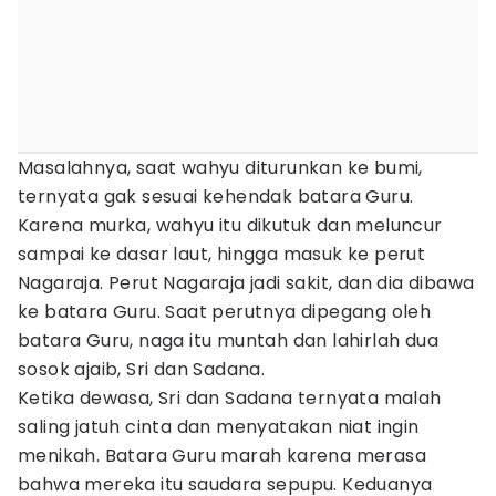
Masalahnya, saat wahyu diturunkan ke bumi,
ternyata gak sesuai kehendak batara Guru.
Karena murka, wahyu itu dikutuk dan meluncur
sampai ke dasar laut, hingga masuk ke perut
Nagaraja. Perut Nagaraja jadi sakit, dan dia dibawa
ke batara Guru. Saat perutnya dipegang oleh
batara Guru, naga itu muntah dan lahirlah dua
sosok ajaib, Sri dan Sadana.
Ketika dewasa, Sri dan Sadana ternyata malah
saling jatuh cinta dan menyatakan niat ingin
menikah. Batara Guru marah karena merasa
bahwa mereka itu saudara sepupu. Keduanya