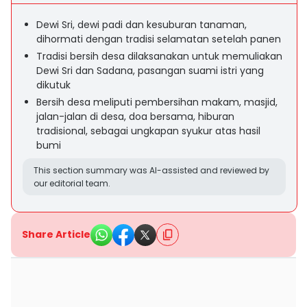
Dewi Sri, dewi padi dan kesuburan tanaman,
dihormati dengan tradisi selamatan setelah panen
Tradisi bersih desa dilaksanakan untuk memuliakan
Dewi Sri dan Sadana, pasangan suami istri yang
dikutuk
Bersih desa meliputi pembersihan makam, masjid,
jalan-jalan di desa, doa bersama, hiburan
tradisional, sebagai ungkapan syukur atas hasil
bumi
This section summary was AI-assisted and reviewed by
our editorial team.
Share Article