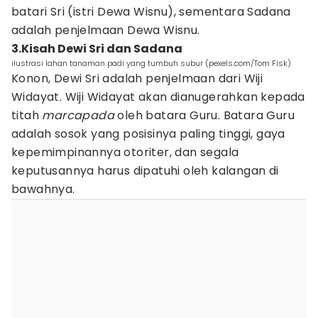
batari Sri (istri Dewa Wisnu), sementara Sadana
adalah penjelmaan Dewa Wisnu.
3.Kisah Dewi Sri dan Sadana
ilustrasi lahan tanaman padi yang tumbuh subur (pexels.com/Tom Fisk)
Konon, Dewi Sri adalah penjelmaan dari Wiji
Widayat. Wiji Widayat akan dianugerahkan kepada
titah
marcapada
oleh batara Guru. Batara Guru
adalah sosok yang posisinya paling tinggi, gaya
kepemimpinannya otoriter, dan segala
keputusannya harus dipatuhi oleh kalangan di
bawahnya.