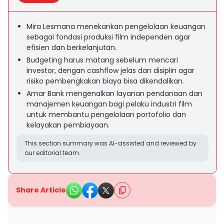
Mira Lesmana menekankan pengelolaan keuangan
sebagai fondasi produksi film independen agar
efisien dan berkelanjutan.
Budgeting harus matang sebelum mencari
investor, dengan cashflow jelas dan disiplin agar
risiko pembengkakan biaya bisa dikendalikan.
Amar Bank mengenalkan layanan pendanaan dan
manajemen keuangan bagi pelaku industri film
untuk membantu pengelolaan portofolio dan
kelayakan pembiayaan.
This section summary was AI-assisted and reviewed by
our editorial team.
Share Article