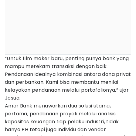
“Untuk film maker baru, penting punya bank yang
mampu merekam transaksi dengan baik.
Pendanaan idealnya kombinasi antara dana privat
dan perbankan. Kami bisa membantu menilai
kelayakan pendanaan melalui portofolionya,” ujar
Josua.
Amar Bank menawarkan dua solusi utama,
pertama, pendanaan proyek melalui analisis
kapasitas keuangan tiap pelaku industri, tidak
hanya PH tetapi juga individu dan vendor