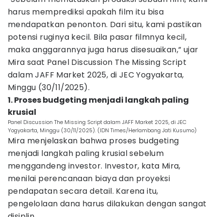
harus memprediksi apakah film itu bisa
mendapatkan penonton. Dari situ, kami pastikan
potensi ruginya kecil. Bila pasar filmnya kecil,
maka anggarannya juga harus disesuaikan,” ujar
Mira saat Panel Discussion The Missing Script
dalam JAFF Market 2025, di JEC Yogyakarta,
Minggu (30/11/2025).
1. Proses budgeting menjadi langkah paling
krusial
Panel Discussion The Missing Script dalam JAFF Market 2025, di JEC
Yogyakarta, Minggu (30/11/2025). (IDN Times/Herlambang Jati Kusumo)
Mira menjelaskan bahwa proses budgeting
menjadi langkah paling krusial sebelum
menggandeng investor. Investor, kata Mira,
menilai perencanaan biaya dan proyeksi
pendapatan secara detail. Karena itu,
pengelolaan dana harus dilakukan dengan sangat
disiplin.