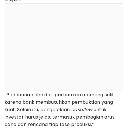
“Pendanaan film dari perbankan memang sulit
karena bank membutuhkan pembuktian yang
kuat. Selain itu, pengelolaan
cashflow
untuk
investor harus jelas, termasuk pembagian arus
dana dan rencana tiap fase produksi,”