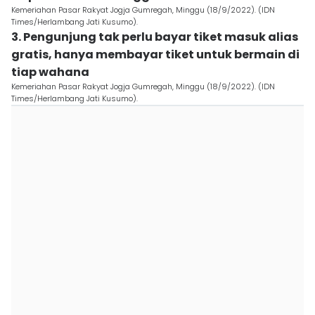
Kemeriahan Pasar Rakyat Jogja Gumregah, Minggu (18/9/2022). (IDN
Times/Herlambang Jati Kusumo).
3. Pengunjung tak perlu bayar tiket masuk alias
gratis, hanya membayar tiket untuk bermain di
tiap wahana
Kemeriahan Pasar Rakyat Jogja Gumregah, Minggu (18/9/2022). (IDN
Times/Herlambang Jati Kusumo).