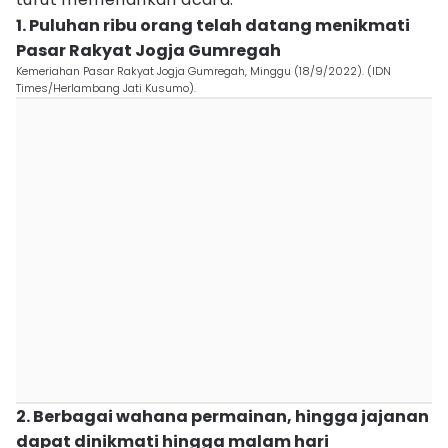
1. Puluhan ribu orang telah datang menikmati
Pasar Rakyat Jogja Gumregah
Kemeriahan Pasar Rakyat Jogja Gumregah, Minggu (18/9/2022). (IDN
Times/Herlambang Jati Kusumo).
2. Berbagai wahana permainan, hingga jajanan
dapat dinikmati hingga malam hari