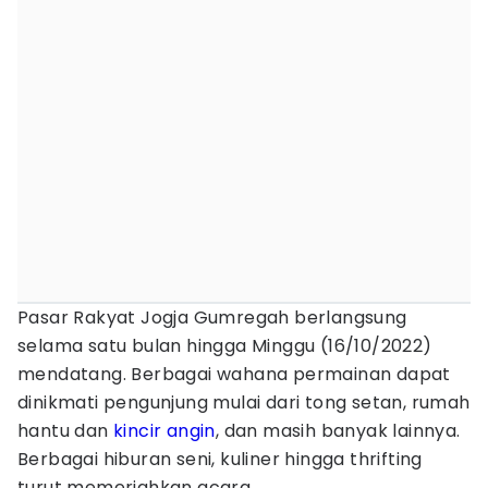
Pasar Rakyat Jogja Gumregah berlangsung
selama satu bulan hingga Minggu (16/10/2022)
mendatang. Berbagai wahana permainan dapat
dinikmati pengunjung mulai dari tong setan, rumah
hantu dan
kincir angin
, dan masih banyak lainnya.
Berbagai hiburan seni, kuliner hingga thrifting
turut memeriahkan acara.