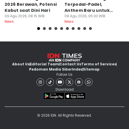
2026 Berawan, Potensi
Terpodal-Padel,
S
Kabut saat Dini Hari
Anthem Baru untuk
J
09 Agu 2026, 08:15 WIB
Pencinta Padel
09 Agu 2026, 06:30 WIB
B
08
News
News
Ne
About Us
Editorial Team
Contact Us
Terms of Services
Pedoman Media Siber
Index
Sitemap
Follow Us
Download
© 2026 IDN. All Rights Reserved.