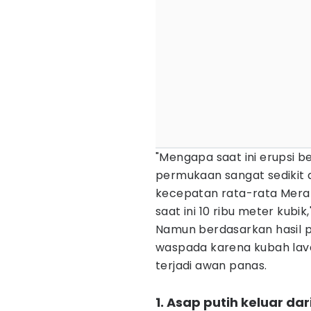
"Mengapa saat ini erupsi 
permukaan sangat sedikit 
kecepatan rata-rata Merapi
saat ini 10 ribu meter kubi
Namun berdasarkan hasil
waspada karena kubah lav
terjadi awan panas.
1. Asap putih keluar da