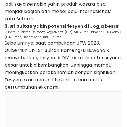
jadi, saya semakin yakin produk wastra bisa
menjadi bagian dari model baju internasional,”
kata Sutardi.
3. Sri Sultan yakin potensi fesyen di Jogja besar
Gubernur Daerah Istimewa Yogyakarta (DIY), Sri Sultan Hamengku Buwono X.
(IDN Times/Herlambang Jati Kusumo)
Sebelumnya, saat pembukaan JFW 2023,
Gubernur DIY, Sri Sultan Hamengku Buwono X
menyebutkan, fesyen di DIY memiliki potensi yang
besar untuk dikembangkan. Sehingga mampu
meningkatkan perekonomian dengan signifikan.
Fesyen akan menjadi kekuatan baru untuk
pertumbuhan ekonomi.