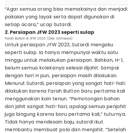
“Agar semua orang bisa memakainya dan menjadi
pakaian yang layak serta dapat digunakan di
setiap acara,” ucap Sutardi.
2. Persiapan JFW 2023 seperti sulap
Farah Button di JFW 2023. (Dok. Istimewa)
Untuk persiapan JFW 2023, Sutardi mengaku
seperti sulap. Ia hanya mempunyai waktu satu
minggu untuk melakukan persiapan. Bahkan, H-1,
belum semua koleksinya selesai dijahit. Sampai
dengan hari H pun, persiapan masih dilakukan.
Menurut Sutardi, persiapan yang sangat hati-hati
dilakukan karena Farah Button baru pertama kali
menggunakan kain tenun. “Pemotongan bahan
dan jahit sangat hati-hari, apalagi semua penjahit
juga bingung karena baru pertama kali,” tuturnya.
Tidak hanya mendesain baju, sutardi ikut
membantu membuat pola dan menjahit. “Setelah