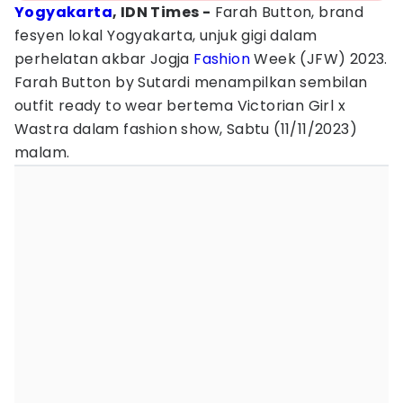
Yogyakarta
, IDN Times -
Farah Button, brand
fesyen lokal Yogyakarta, unjuk gigi dalam
perhelatan akbar Jogja
Fashion
Week (JFW) 2023.
Farah Button by Sutardi menampilkan sembilan
outfit ready to wear bertema Victorian Girl x
Wastra dalam fashion show, Sabtu (11/11/2023)
malam.