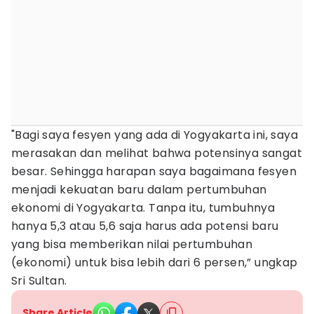
"Bagi saya fesyen yang ada di Yogyakarta ini, saya
merasakan dan melihat bahwa potensinya sangat
besar. Sehingga harapan saya bagaimana fesyen
menjadi kekuatan baru dalam pertumbuhan
ekonomi di Yogyakarta. Tanpa itu, tumbuhnya
hanya 5,3 atau 5,6 saja harus ada potensi baru
yang bisa memberikan nilai pertumbuhan
(ekonomi) untuk bisa lebih dari 6 persen,” ungkap
Sri Sultan.
Share Article