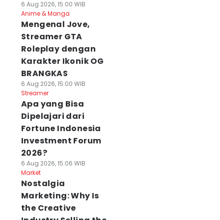
6 Aug 2026, 15:00 WIB
Anime & Manga
Mengenal Jove,
Streamer GTA
Roleplay dengan
Karakter Ikonik OG
BRANGKAS
6 Aug 2026, 15:00 WIB
Streamer
Apa yang Bisa
Dipelajari dari
Fortune Indonesia
Investment Forum
2026?
6 Aug 2026, 15:06 WIB
Market
Nostalgia
Marketing: Why Is
the Creative