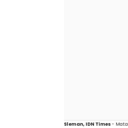
Sleman, IDN Times
- Mata