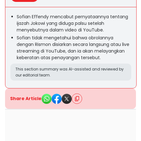
Sofian Effendy mencabut pernyataannya tentang
ijazah Jokowi yang diduga palsu setelah
menyebutnya dalam video di YouTube.
Sofian tidak mengetahui bahwa obrolannya
dengan Rismon disiarkan secara langsung atau live
streaming di YouTube, dan ia akan melayangkan
keberatan atas penayangan tersebut.
This section summary was AI-assisted and reviewed by
our editorial team.
Share Article