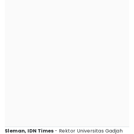
Sleman, IDN Times
- Rektor Universitas Gadjah