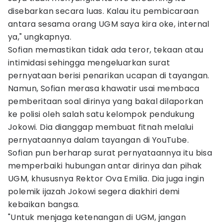
disebarkan secara luas. Kalau itu pembicaraan
antara sesama orang UGM saya kira oke, internal
ya," ungkapnya.
Sofian memastikan tidak ada teror, tekaan atau
intimidasi sehingga mengeluarkan surat
pernyataan berisi penarikan ucapan di tayangan.
Namun, Sofian merasa khawatir usai membaca
pemberitaan soal dirinya yang bakal dilaporkan
ke polisi oleh salah satu kelompok pendukung
Jokowi. Dia dianggap membuat fitnah melalui
pernyataannya dalam tayangan di YouTube.
Sofian pun berharap surat pernyataannya itu bisa
memperbaiki hubungan antar dirinya dan pihak
UGM, khususnya Rektor Ova Emilia. Dia juga ingin
polemik ijazah Jokowi segera diakhiri demi
kebaikan bangsa.
"Untuk menjaga ketenangan di UGM, jangan