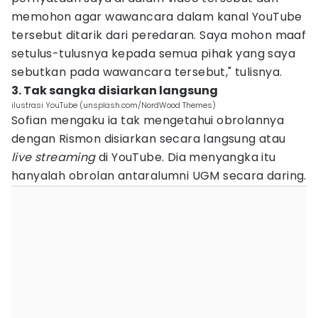
memohon agar wawancara dalam kanal YouTube
tersebut ditarik dari peredaran. Saya mohon maaf
setulus-tulusnya kepada semua pihak yang saya
sebutkan pada wawancara tersebut," tulisnya.
3. Tak sangka disiarkan langsung
ilustrasi YouTube (unsplash.com/NordWood Themes)
Sofian mengaku ia tak mengetahui obrolannya
dengan Rismon disiarkan secara langsung atau
live streaming
di YouTube. Dia menyangka itu
hanyalah obrolan antaralumni UGM secara daring.