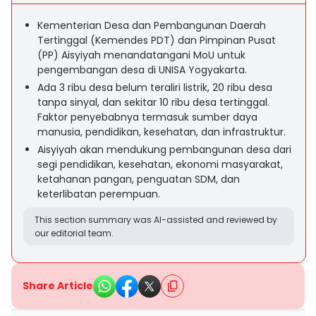
Kementerian Desa dan Pembangunan Daerah
Tertinggal (Kemendes PDT) dan Pimpinan Pusat
(PP) Aisyiyah menandatangani MoU untuk
pengembangan desa di UNISA Yogyakarta.
Ada 3 ribu desa belum teraliri listrik, 20 ribu desa
tanpa sinyal, dan sekitar 10 ribu desa tertinggal.
Faktor penyebabnya termasuk sumber daya
manusia, pendidikan, kesehatan, dan infrastruktur.
Aisyiyah akan mendukung pembangunan desa dari
segi pendidikan, kesehatan, ekonomi masyarakat,
ketahanan pangan, penguatan SDM, dan
keterlibatan perempuan.
This section summary was AI-assisted and reviewed by
our editorial team.
Share Article