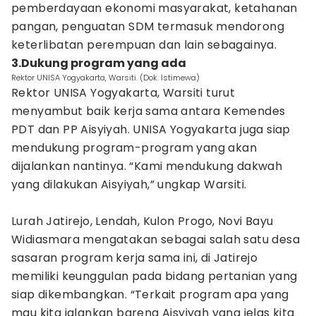
pemberdayaan ekonomi masyarakat, ketahanan
pangan, penguatan SDM termasuk mendorong
keterlibatan perempuan dan lain sebagainya.
3.Dukung program yang ada
Rektor UNISA Yogyakarta, Warsiti. (Dok. Istimewa)
Rektor UNISA Yogyakarta, Warsiti turut
menyambut baik kerja sama antara Kemendes
PDT dan PP Aisyiyah. UNISA Yogyakarta juga siap
mendukung program-program yang akan
dijalankan nantinya. “Kami mendukung dakwah
yang dilakukan Aisyiyah,” ungkap Warsiti.
Lurah Jatirejo, Lendah, Kulon Progo, Novi Bayu
Widiasmara mengatakan sebagai salah satu desa
sasaran program kerja sama ini, di Jatirejo
memiliki keunggulan pada bidang pertanian yang
siap dikembangkan. “Terkait program apa yang
mau kita jalankan bareng Aisyiyah yang jelas kita