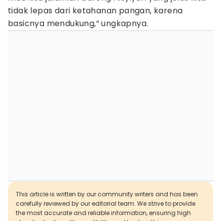
tidak lepas dari ketahanan pangan, karena
basicnya mendukung,” ungkapnya.
This article is written by our community writers and has been
carefully reviewed by our editorial team. We strive to provide
the most accurate and reliable information, ensuring high