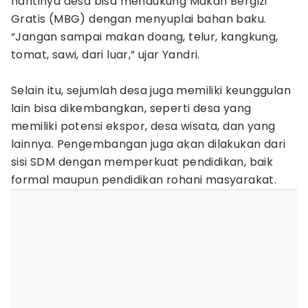
nantinya desa bisa mendukung Makan Bergizi
Gratis (MBG) dengan menyuplai bahan baku.
“Jangan sampai makan doang, telur, kangkung,
tomat, sawi, dari luar,” ujar Yandri.
Selain itu, sejumlah desa juga memiliki keunggulan
lain bisa dikembangkan, seperti desa yang
memiliki potensi ekspor, desa wisata, dan yang
lainnya. Pengembangan juga akan dilakukan dari
sisi SDM dengan memperkuat pendidikan, baik
formal maupun pendidikan rohani masyarakat.