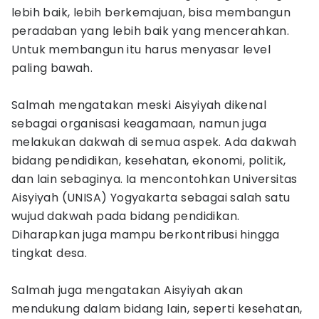
lebih baik, lebih berkemajuan, bisa membangun
peradaban yang lebih baik yang mencerahkan.
Untuk membangun itu harus menyasar level
paling bawah.
Salmah mengatakan meski Aisyiyah dikenal
sebagai organisasi keagamaan, namun juga
melakukan dakwah di semua aspek. Ada dakwah
bidang pendidikan, kesehatan, ekonomi, politik,
dan lain sebaginya. Ia mencontohkan Universitas
Aisyiyah (UNISA) Yogyakarta sebagai salah satu
wujud dakwah pada bidang pendidikan.
Diharapkan juga mampu berkontribusi hingga
tingkat desa.
Salmah juga mengatakan Aisyiyah akan
mendukung dalam bidang lain, seperti kesehatan,