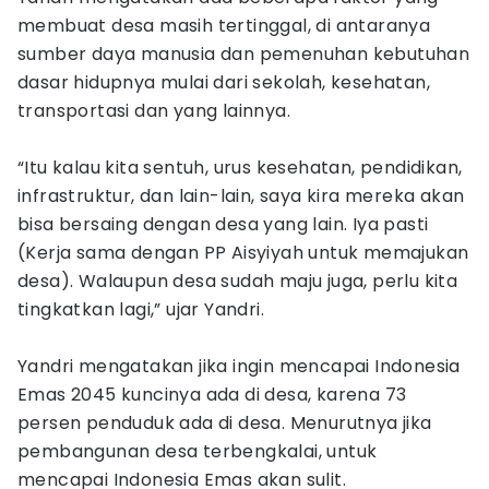
membuat desa masih tertinggal, di antaranya
sumber daya manusia dan pemenuhan kebutuhan
dasar hidupnya mulai dari sekolah, kesehatan,
transportasi dan yang lainnya.
“Itu kalau kita sentuh, urus kesehatan, pendidikan,
infrastruktur, dan lain-lain, saya kira mereka akan
bisa bersaing dengan desa yang lain. Iya pasti
(Kerja sama dengan PP Aisyiyah untuk memajukan
desa). Walaupun desa sudah maju juga, perlu kita
tingkatkan lagi,” ujar Yandri.
Yandri mengatakan jika ingin mencapai Indonesia
Emas 2045 kuncinya ada di desa, karena 73
persen penduduk ada di desa. Menurutnya jika
pembangunan desa terbengkalai, untuk
mencapai Indonesia Emas akan sulit.