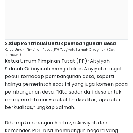
2.Siap kontribusi untuk pembangunan desa
Ketua Umum Pimpinan Pusat (PP) ‘Aisyiyah, Salmah Orbayinah. (Dok.
Istimewa)
Ketua Umum Pimpinan Pusat (PP) ‘Aisyiyah,
Salmah Orbayinah mengatakan Aisyiyah sangat
peduli terhadap pembangunan desa, seperti
halnya pemerintah saat ini yang juga konsen pada
pembangunan desa. “Kita sadar dari desa untuk
memperoleh masyarakat berkualitas, aparatur
berkualitas,” ungkap Salmah.
Diharapkan dengan hadirnya Aisyiyah dan
Kemendes PDT bisa membangun negara yang