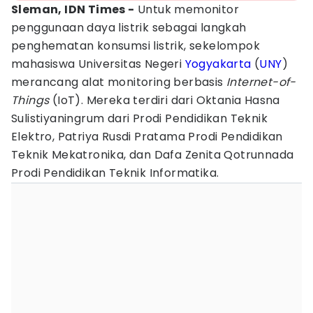
Sleman, IDN Times -
Untuk memonitor
penggunaan daya listrik sebagai langkah
penghematan konsumsi listrik, sekelompok
mahasiswa Universitas Negeri
Yogyakarta
(
UNY
)
merancang alat monitoring berbasis
Internet-of-
Things
(IoT). Mereka terdiri dari Oktania Hasna
Sulistiyaningrum dari Prodi Pendidikan Teknik
Elektro, Patriya Rusdi Pratama Prodi Pendidikan
Teknik Mekatronika, dan Dafa Zenita Qotrunnada
Prodi Pendidikan Teknik Informatika.