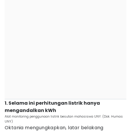
1. Selama ini perhitungan listrik hanya
mengandalkan kWh
Alat monitoring penggunaan listrik besutan mahasiswa UNY. (Dok. Humas
UNY)
Oktania mengungkapkan, latar belakang