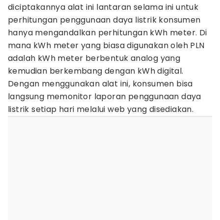
diciptakannya alat ini lantaran selama ini untuk
perhitungan penggunaan daya listrik konsumen
hanya mengandalkan perhitungan kWh meter. Di
mana kWh meter yang biasa digunakan oleh PLN
adalah kWh meter berbentuk analog yang
kemudian berkembang dengan kWh digital.
Dengan menggunakan alat ini, konsumen bisa
langsung memonitor laporan penggunaan daya
listrik setiap hari melalui web yang disediakan.