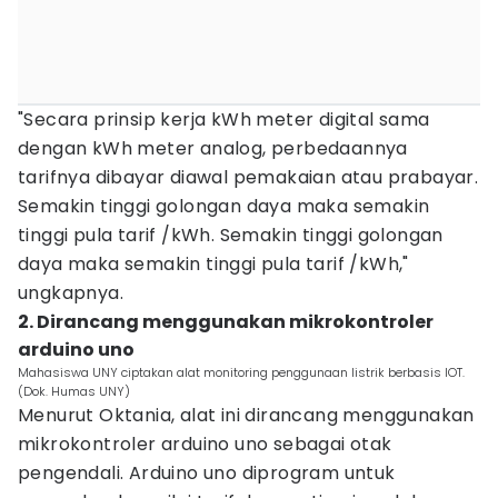
"Secara prinsip kerja kWh meter digital sama
dengan kWh meter analog, perbedaannya
tarifnya dibayar diawal pemakaian atau prabayar.
Semakin tinggi golongan daya maka semakin
tinggi pula tarif /kWh. Semakin tinggi golongan
daya maka semakin tinggi pula tarif /kWh,"
ungkapnya.
2. Dirancang menggunakan mikrokontroler
arduino uno
Mahasiswa UNY ciptakan alat monitoring penggunaan listrik berbasis IOT.
(Dok. Humas UNY)
Menurut Oktania, alat ini dirancang menggunakan
mikrokontroler arduino uno sebagai otak
pengendali. Arduino uno diprogram untuk