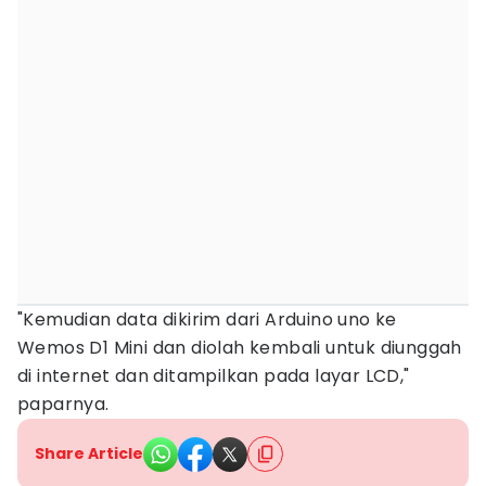
"Kemudian data dikirim dari Arduino uno ke
Wemos D1 Mini dan diolah kembali untuk diunggah
di internet dan ditampilkan pada layar LCD,"
paparnya.
Share Article