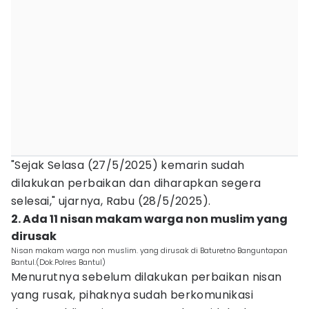
"Sejak Selasa (27/5/2025) kemarin sudah
dilakukan perbaikan dan diharapkan segera
selesai," ujarnya, Rabu (28/5/2025).
2. Ada 11 nisan makam warga non muslim yang
dirusak
Nisan makam warga non muslim. yang dirusak di Baturetno Banguntapan
Bantul.(Dok.Polres Bantul)
Menurutnya sebelum dilakukan perbaikan nisan
yang rusak, pihaknya sudah berkomunikasi