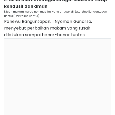
kondusif dan aman
Nisan makam warga non muslim. yang dirusak di Baturetno Banguntapan
Bantul.(Dok.Polres Bantul)
Panewu Banguntapan, I Nyoman Gunarsa,
menyebut perbaikan makam yang rusak
dilakukan sampai benar-benar tuntas.