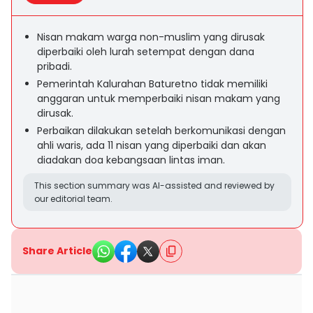
Nisan makam warga non-muslim yang dirusak
diperbaiki oleh lurah setempat dengan dana
pribadi.
Pemerintah Kalurahan Baturetno tidak memiliki
anggaran untuk memperbaiki nisan makam yang
dirusak.
Perbaikan dilakukan setelah berkomunikasi dengan
ahli waris, ada 11 nisan yang diperbaiki dan akan
diadakan doa kebangsaan lintas iman.
This section summary was AI-assisted and reviewed by
our editorial team.
Share Article