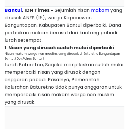
Bantul
, IDN Times -
Sejumlah nisan
makam
yang
dirusak ANFS (16), warga Kapanewon
Banguntapan, Kabupaten Bantul diperbaiki. Dana
perbaikan makam berasal dari kantong pribadi
lurah setempat.
1. Nisan yang dirusak sudah mulai diperbaiki
Nisan makam warga non muslim. yang dirusak di Baturetno Banguntapan
Bantul.(Dok.Polres Bantul)
Lurah Baturetno, Sarjoko menjelaskan sudah mulai
memperbaiki nisan yang dirusak dengan
anggaran pribadi. Pasalnya, Pemerintah
Kalurahan Baturetno tidak punya anggaran untuk
memperbaiki nisan makam warga non muslim
yang dirusak.