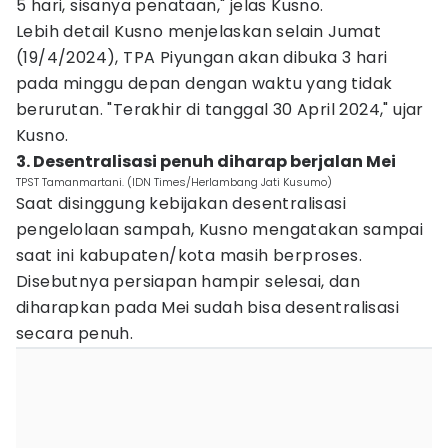
5 hari, sisanya penataan," jelas Kusno.
Lebih detail Kusno menjelaskan selain Jumat
(19/4/2024), TPA Piyungan akan dibuka 3 hari
pada minggu depan dengan waktu yang tidak
berurutan. "Terakhir di tanggal 30 April 2024," ujar
Kusno.
3. Desentralisasi penuh diharap berjalan Mei
TPST Tamanmartani. (IDN Times/Herlambang Jati Kusumo)
Saat disinggung kebijakan desentralisasi
pengelolaan sampah, Kusno mengatakan sampai
saat ini kabupaten/kota masih berproses.
Disebutnya persiapan hampir selesai, dan
diharapkan pada Mei sudah bisa desentralisasi
secara penuh.