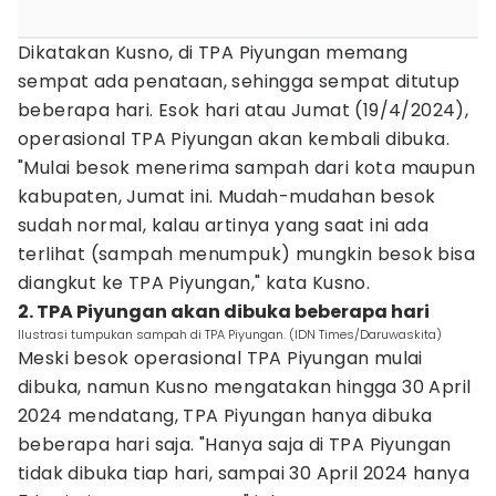
Dikatakan Kusno, di TPA Piyungan memang
sempat ada penataan, sehingga sempat ditutup
beberapa hari. Esok hari atau Jumat (19/4/2024),
operasional TPA Piyungan akan kembali dibuka.
"Mulai besok menerima sampah dari kota maupun
kabupaten, Jumat ini. Mudah-mudahan besok
sudah normal, kalau artinya yang saat ini ada
terlihat (sampah menumpuk) mungkin besok bisa
diangkut ke TPA Piyungan," kata Kusno.
2. TPA Piyungan akan dibuka beberapa hari
Ilustrasi tumpukan sampah di TPA Piyungan. (IDN Times/Daruwaskita)
Meski besok operasional TPA Piyungan mulai
dibuka, namun Kusno mengatakan hingga 30 April
2024 mendatang, TPA Piyungan hanya dibuka
beberapa hari saja. "Hanya saja di TPA Piyungan
tidak dibuka tiap hari, sampai 30 April 2024 hanya