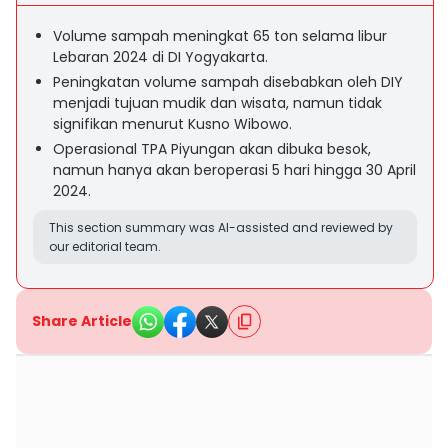
Volume sampah meningkat 65 ton selama libur
Lebaran 2024 di DI Yogyakarta.
Peningkatan volume sampah disebabkan oleh DIY
menjadi tujuan mudik dan wisata, namun tidak
signifikan menurut Kusno Wibowo.
Operasional TPA Piyungan akan dibuka besok,
namun hanya akan beroperasi 5 hari hingga 30 April
2024.
This section summary was AI-assisted and reviewed by
our editorial team.
Share Article