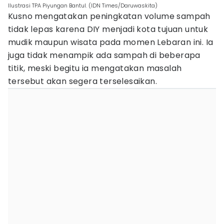
Ilustrasi TPA Piyungan Bantul. (IDN Times/Daruwaskita)
Kusno mengatakan peningkatan volume sampah
tidak lepas karena DIY menjadi kota tujuan untuk
mudik maupun wisata pada momen Lebaran ini. Ia
juga tidak menampik ada sampah di beberapa
titik, meski begitu ia mengatakan masalah
tersebut akan segera terselesaikan.