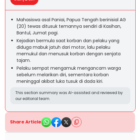
Mahasiswa asal Paniai, Papua Tengah berinisial AG
(20) tewas ditusuk temannya sendiri di Kasihan,
Bantul, Jumat pagi.
Kejadian bermula saat korban dan pelaku yang
diduga mabuk jatuh dari motor, lalu pelaku
memukul dan menusuk korban dengan senjata
tajam.
Pelaku sempat mengamuk mengancam warga
sebelum melarikan diri, sementara korban
meninggal akibat luka tusuk di dada kiri.
This section summary was AI-assisted and reviewed by
our editorial team.
Share Article