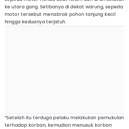
ke utara gang. Setibanya di dekat warung, sepeda
motor tersebut menabrak pohon tanjung kecil
hingga keduanya terjatuh.
“Setelah itu terduga pelaku melakukan pemukulan
terhadap korban, kemudian menusuk korban