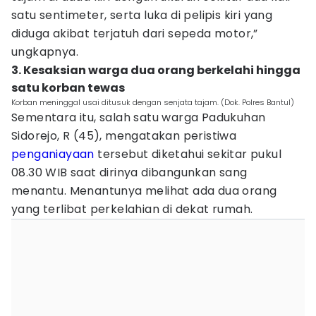
satu sentimeter, serta luka di pelipis kiri yang
diduga akibat terjatuh dari sepeda motor,”
ungkapnya.
‎3. Kesaksian warga dua orang berkelahi hingga
satu korban tewas
Korban meninggal usai ditusuk dengan senjata tajam. (Dok. Polres Bantul)
Sementara itu, salah satu warga Padukuhan
Sidorejo, R (45), mengatakan peristiwa
penganiayaan
tersebut diketahui sekitar pukul
08.30 WIB saat dirinya dibangunkan sang
menantu. Menantunya melihat ada dua orang
yang terlibat perkelahian di dekat rumah.