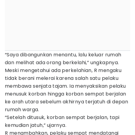
“Saya dibangunkan menantu, lalu keluar rumah
dan melihat ada orang berkelahi,” ungkapnya.
Meski mengetahui ada perkelahian, R mengaku
tidak berani melerai karena salah satu pelaku
membawa senjata tajam. Ia menyaksikan pelaku
menusuk korban hingga korban sempat berjalan
ke arah utara sebelum akhirnya terjatuh di depan
rumah warga.
“Setelah ditusuk, korban sempat berjalan, tapi
kemudian jatuh,” ujarnya.
R menambahkan, pelaku sempat mendatangi