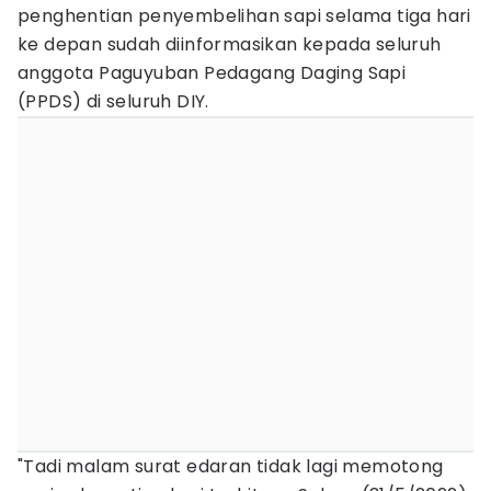
penghentian penyembelihan sapi selama tiga hari
ke depan sudah diinformasikan kepada seluruh
anggota Paguyuban Pedagang Daging Sapi
(PPDS) di seluruh DIY.
"Tadi malam surat edaran tidak lagi memotong