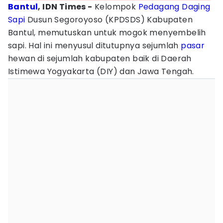
Bantul
, IDN Times -
Kelompok ‎
Pedagang
Daging
Sapi
Dusun Segoroyoso (KPDSDS) Kabupaten
Bantul, memutuskan untuk mogok menyembelih
sapi. Hal ini menyusul ditutupnya sejumlah
pasar
hewan di sejumlah kabupaten baik di Daerah
Istimewa Yogyakarta (DIY) dan Jawa Tengah.