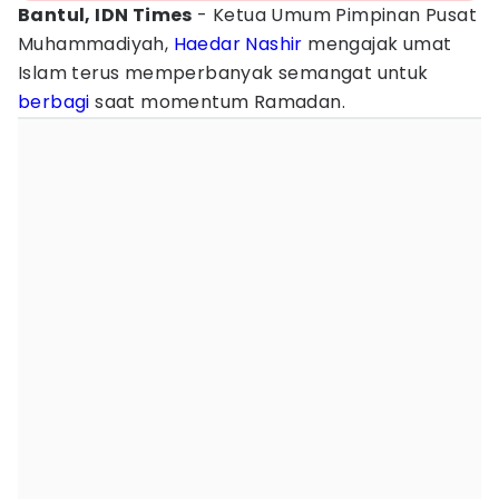
Bantul, IDN Times
- Ketua Umum Pimpinan Pusat
Muhammadiyah,
Haedar Nashir
mengajak umat
Islam terus memperbanyak semangat untuk
berbagi
saat momentum Ramadan.