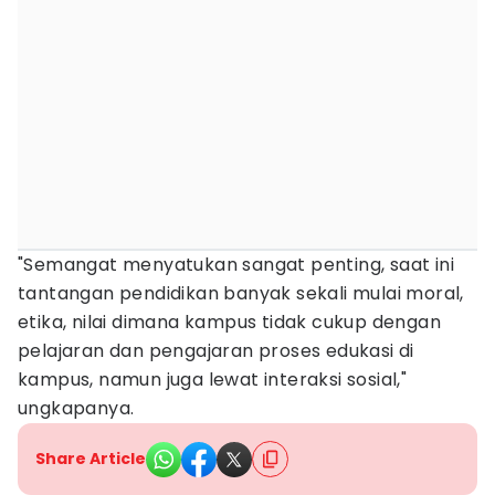
"Semangat menyatukan sangat penting, saat ini
tantangan pendidikan banyak sekali mulai moral,
etika, nilai dimana kampus tidak cukup dengan
pelajaran dan pengajaran proses edukasi di
kampus, namun juga lewat interaksi sosial,"
ungkapanya.
Share Article