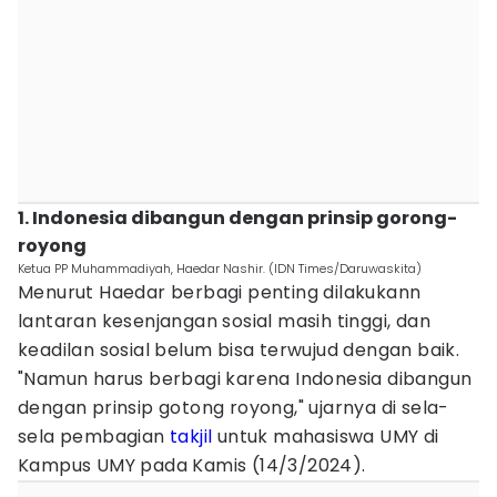
1. Indonesia dibangun dengan prinsip gorong-
royong
Ketua PP Muhammadiyah, Haedar Nashir. (IDN Times/Daruwaskita)
Menurut Haedar berbagi penting dilakukann
lantaran kesenjangan sosial masih tinggi, dan
keadilan sosial belum bisa terwujud dengan baik.
"Namun harus berbagi karena Indonesia dibangun
dengan prinsip gotong royong," ujarnya di sela-
sela pembagian
takjil
untuk mahasiswa UMY di
Kampus UMY pada Kamis (14/3/2024).