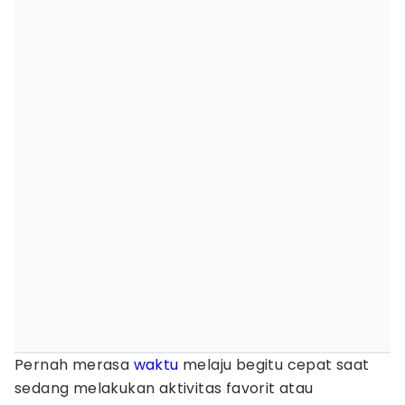
Pernah merasa
waktu
melaju begitu cepat saat
sedang melakukan aktivitas favorit atau