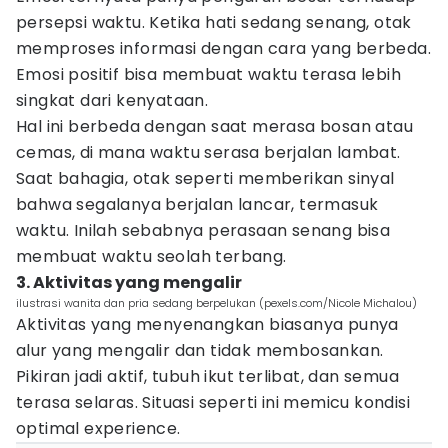
persepsi waktu. Ketika hati sedang senang, otak
memproses informasi dengan cara yang berbeda.
Emosi positif bisa membuat waktu terasa lebih
singkat dari kenyataan.
Hal ini berbeda dengan saat merasa bosan atau
cemas, di mana waktu serasa berjalan lambat.
Saat bahagia, otak seperti memberikan sinyal
bahwa segalanya berjalan lancar, termasuk
waktu. Inilah sebabnya perasaan senang bisa
membuat waktu seolah terbang.
3. Aktivitas yang mengalir
ilustrasi wanita dan pria sedang berpelukan (pexels.com/Nicole Michalou)
Aktivitas yang menyenangkan biasanya punya
alur yang mengalir dan tidak membosankan.
Pikiran jadi aktif, tubuh ikut terlibat, dan semua
terasa selaras. Situasi seperti ini memicu kondisi
optimal experience.