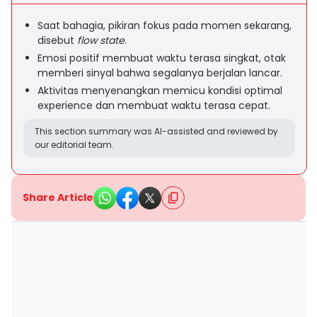
Saat bahagia, pikiran fokus pada momen sekarang,
disebut
flow state
.
Emosi positif membuat waktu terasa singkat, otak
memberi sinyal bahwa segalanya berjalan lancar.
Aktivitas menyenangkan memicu kondisi optimal
experience dan membuat waktu terasa cepat.
This section summary was AI-assisted and reviewed by
our editorial team.
Share Article