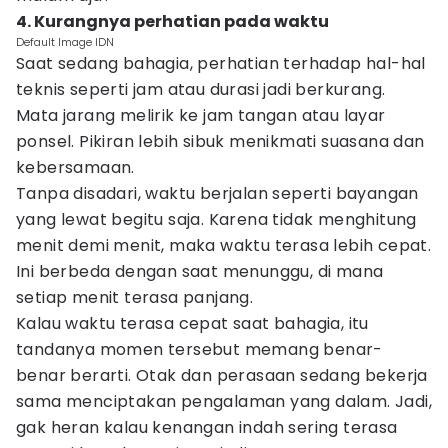
4. Kurangnya perhatian pada waktu
Default Image IDN
Saat sedang bahagia, perhatian terhadap hal-hal
teknis seperti jam atau durasi jadi berkurang.
Mata jarang melirik ke jam tangan atau layar
ponsel. Pikiran lebih sibuk menikmati suasana dan
kebersamaan.
Tanpa disadari, waktu berjalan seperti bayangan
yang lewat begitu saja. Karena tidak menghitung
menit demi menit, maka waktu terasa lebih cepat.
Ini berbeda dengan saat menunggu, di mana
setiap menit terasa panjang.
Kalau waktu terasa cepat saat bahagia, itu
tandanya momen tersebut memang benar-
benar berarti. Otak dan perasaan sedang bekerja
sama menciptakan pengalaman yang dalam. Jadi,
gak heran kalau kenangan indah sering terasa