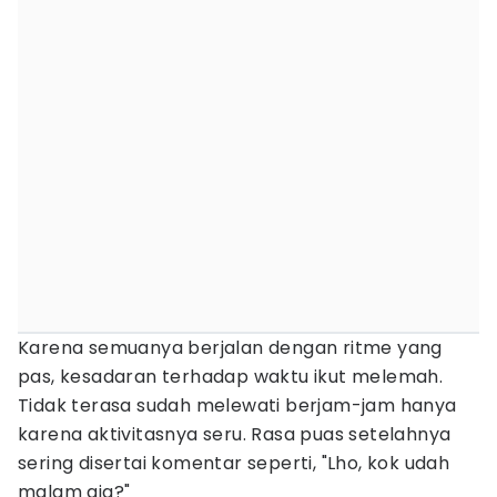
Karena semuanya berjalan dengan ritme yang
pas, kesadaran terhadap waktu ikut melemah.
Tidak terasa sudah melewati berjam-jam hanya
karena aktivitasnya seru. Rasa puas setelahnya
sering disertai komentar seperti, "Lho, kok udah
malam aja?"