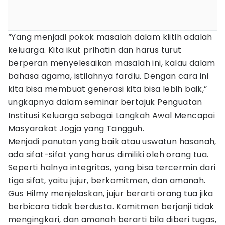
“Yang menjadi pokok masalah dalam klitih adalah
keluarga. Kita ikut prihatin dan harus turut
berperan menyelesaikan masalah ini, kalau dalam
bahasa agama, istilahnya fardlu. Dengan cara ini
kita bisa membuat generasi kita bisa lebih baik,”
ungkapnya dalam seminar bertajuk Penguatan
Institusi Keluarga sebagai Langkah Awal Mencapai
Masyarakat Jogja yang Tangguh.
Menjadi panutan yang baik atau uswatun hasanah,
ada sifat-sifat yang harus dimiliki oleh orang tua.
Seperti halnya integritas, yang bisa tercermin dari
tiga sifat, yaitu jujur, berkomitmen, dan amanah.
Gus Hilmy menjelaskan, jujur berarti orang tua jika
berbicara tidak berdusta. Komitmen berjanji tidak
mengingkari, dan amanah berarti bila diberi tugas,