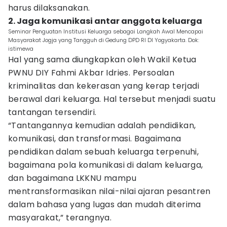
harus dilaksanakan.
2. Jaga komunikasi antar anggota keluarga
Seminar Penguatan Institusi Keluarga sebagai Langkah Awal Mencapai
Masyarakat Jogja yang Tangguh di Gedung DPD RI DI Yogyakarta. Dok:
istimewa
Hal yang sama diungkapkan oleh Wakil Ketua
PWNU DIY Fahmi Akbar Idries. Persoalan
kriminalitas dan kekerasan yang kerap terjadi
berawal dari keluarga. Hal tersebut menjadi suatu
tantangan tersendiri.
“Tantangannya kemudian adalah pendidikan,
komunikasi, dan transformasi. Bagaimana
pendidikan dalam sebuah keluarga terpenuhi,
bagaimana pola komunikasi di dalam keluarga,
dan bagaimana LKKNU mampu
mentransformasikan nilai-nilai ajaran pesantren
dalam bahasa yang lugas dan mudah diterima
masyarakat,” terangnya.