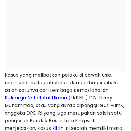
Kasus yang melibatkan pelaku di bawah usia,
mengundang keprihatinan dari berbagai pihak,
salah satunya dari Lembaga Kemaslahatan
Keluarga
Nahdlatul Ulama
(LKKNU) DIY. Hilmy
Muhammad, atau yang akrab dipanggil Gus Hilmy,
anggota DPD RI yang juga merupakan salah satu
pengasuh Pondok Pesantren Krapyak
menjelaskan, kasus
klitih
ini seolah memiliki mata