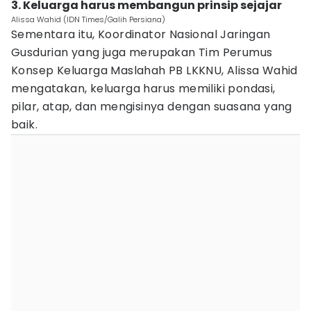
3. Keluarga harus membangun prinsip sejajar
Alissa Wahid (IDN Times/Galih Persiana)
Sementara itu, Koordinator Nasional Jaringan
Gusdurian yang juga merupakan Tim Perumus
Konsep Keluarga Maslahah PB LKKNU, Alissa Wahid
mengatakan, keluarga harus memiliki pondasi,
pilar, atap, dan mengisinya dengan suasana yang
baik.