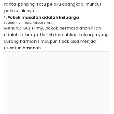
rantai panjang, satu pelaku ditangkap, muncul
pelaku lainnya.
1. Pokok masalah adalah keluarga
ilustrasi (IDN Times/Mardya Shakti)
Menurut Gus Hilmy, pokok permasalahan klitih
adalah keluarga. Hal ini disebabkan keluarga yang
kurang harmonis maupun tidak bisa menjadi
uswatun hasanah.