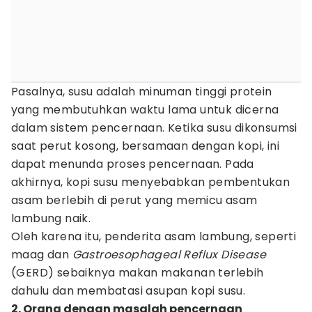
Pasalnya, susu adalah minuman tinggi protein
yang membutuhkan waktu lama untuk dicerna
dalam sistem pencernaan. Ketika susu dikonsumsi
saat perut kosong, bersamaan dengan kopi, ini
dapat menunda proses pencernaan. Pada
akhirnya, kopi susu menyebabkan pembentukan
asam berlebih di perut yang memicu asam
lambung naik.
Oleh karena itu, penderita asam lambung, seperti
maag dan
Gastroesophageal Reflux Disease
(GERD) sebaiknya makan makanan terlebih
dahulu dan membatasi asupan kopi susu.
2. Orang dengan masalah pencernaan