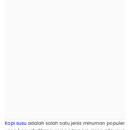
Kopi susu
adalah salah satu jenis minuman populer