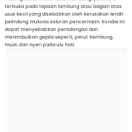
terbuka pada lapisan lambung atau bagian atas
usus kecil yang disebabkan oleh kerusakan lendir
pelindung mukosa saluran pencernaan. Kondisi ini
dapat menyebabkan peradangan dan
menimbulkan gejala seperti, perut kembung,
mual, dan nyeri pada ulu hati.