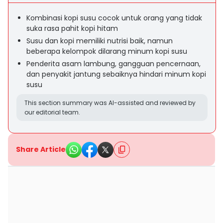
Kombinasi kopi susu cocok untuk orang yang tidak
suka rasa pahit kopi hitam
Susu dan kopi memiliki nutrisi baik, namun
beberapa kelompok dilarang minum kopi susu
Penderita asam lambung, gangguan pencernaan,
dan penyakit jantung sebaiknya hindari minum kopi
susu
This section summary was AI-assisted and reviewed by
our editorial team.
Share Article