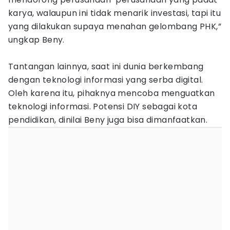
karya, walaupun ini tidak menarik investasi, tapi itu
yang dilakukan supaya menahan gelombang PHK,”
ungkap Beny.
Tantangan lainnya, saat ini dunia berkembang
dengan teknologi informasi yang serba digital.
Oleh karena itu, pihaknya mencoba menguatkan
teknologi informasi. Potensi DIY sebagai kota
pendidikan, dinilai Beny juga bisa dimanfaatkan.