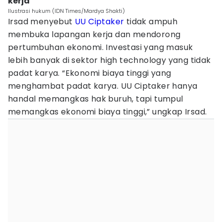
kerja
Ilustrasi hukum (IDN Times/Mardya Shakti)
Irsad menyebut
UU Ciptaker
tidak ampuh
membuka lapangan kerja dan mendorong
pertumbuhan ekonomi. Investasi yang masuk
lebih banyak di sektor high technology yang tidak
padat karya. “Ekonomi biaya tinggi yang
menghambat padat karya. UU Ciptaker hanya
handal memangkas hak buruh, tapi tumpul
memangkas ekonomi biaya tinggi,” ungkap Irsad.