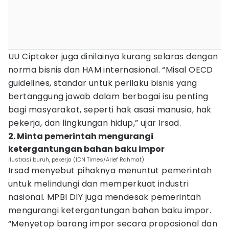
UU Ciptaker juga dinilainya kurang selaras dengan
norma bisnis dan HAM internasional. “Misal OECD
guidelines, standar untuk perilaku bisnis yang
bertanggung jawab dalam berbagai isu penting
bagi masyarakat, seperti hak asasi manusia, hak
pekerja, dan lingkungan hidup,” ujar Irsad.
2. Minta pemerintah mengurangi
ketergantungan bahan baku impor
Ilustrasi buruh, pekerja (IDN Times/Arief Rahmat)
Irsad menyebut pihaknya menuntut pemerintah
untuk melindungi dan memperkuat industri
nasional. MPBI DIY juga mendesak pemerintah
mengurangi ketergantungan bahan baku impor.
“Menyetop barang impor secara proposional dan