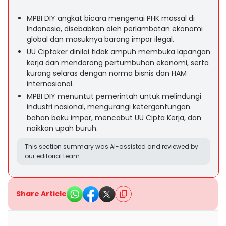
MPBI DIY angkat bicara mengenai PHK massal di
Indonesia, disebabkan oleh perlambatan ekonomi
global dan masuknya barang impor ilegal.
UU Ciptaker dinilai tidak ampuh membuka lapangan
kerja dan mendorong pertumbuhan ekonomi, serta
kurang selaras dengan norma bisnis dan HAM
internasional.
MPBI DIY menuntut pemerintah untuk melindungi
industri nasional, mengurangi ketergantungan
bahan baku impor, mencabut UU Cipta Kerja, dan
naikkan upah buruh.
This section summary was AI-assisted and reviewed by
our editorial team.
Share Article