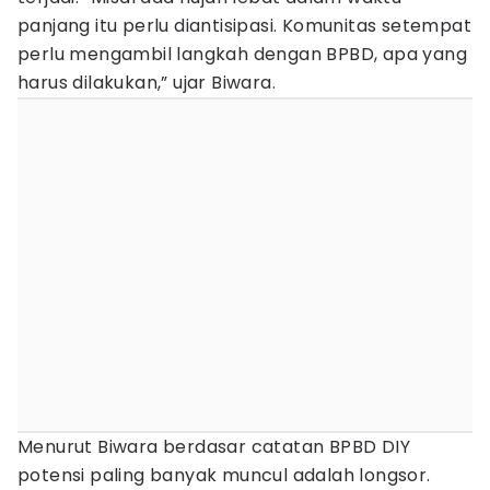
panjang itu perlu diantisipasi. Komunitas setempat
perlu mengambil langkah dengan BPBD, apa yang
harus dilakukan,” ujar Biwara.
Menurut Biwara berdasar catatan BPBD DIY
potensi paling banyak muncul adalah longsor.