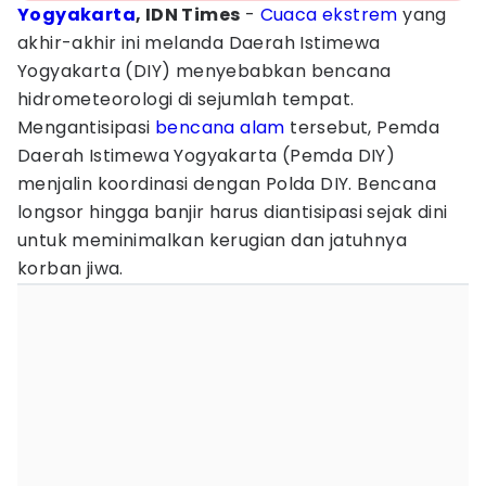
Yogyakarta
, IDN Times
-
Cuaca ekstrem
yang
akhir-akhir ini melanda Daerah Istimewa
Yogyakarta (DIY) menyebabkan bencana
hidrometeorologi di sejumlah tempat.
Mengantisipasi
bencana alam
tersebut, Pemda
Daerah Istimewa Yogyakarta (Pemda DIY)
menjalin koordinasi dengan Polda DIY. Bencana
longsor hingga banjir harus diantisipasi sejak dini
untuk meminimalkan kerugian dan jatuhnya
korban jiwa.