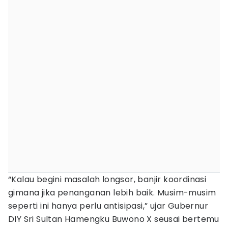
“Kalau begini masalah longsor, banjir koordinasi
gimana jika penanganan lebih baik. Musim-musim
seperti ini hanya perlu antisipasi,” ujar Gubernur
DIY Sri Sultan Hamengku Buwono X seusai bertemu