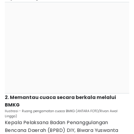
2. Memantau cuaca secara berkala melalui
BMKG
Ilustrasi - Ruang pengamatan cuaca BMKG (ANTARA FOTO/Rivan Awal
Lingga)
Kepala Pelaksana Badan Penanggulangan
Bencana Daerah (BPBD) DIY, Biwara Yuswanta