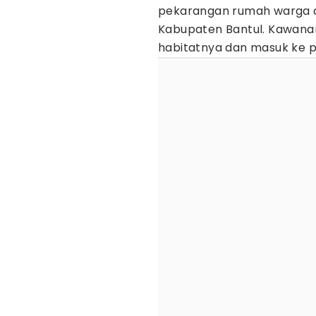
pekarangan rumah warga di
Kabupaten Bantul. Kawanan
habitatnya dan masuk ke 