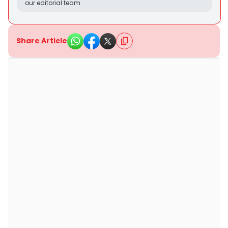
our editorial team.
Share Article