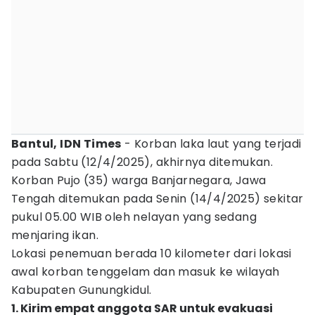
Bantul, IDN Times
- Korban laka laut yang terjadi
pada Sabtu (12/4/2025), akhirnya ditemukan.
Korban Pujo (35) warga Banjarnegara, Jawa
Tengah ditemukan pada Senin (14/4/2025) sekitar
pukul 05.00 WIB oleh nelayan yang sedang
menjaring ikan.
Lokasi penemuan berada 10 kilometer dari lokasi
awal korban tenggelam dan masuk ke wilayah
Kabupaten Gunungkidul.
1. Kirim empat anggota SAR untuk evakuasi