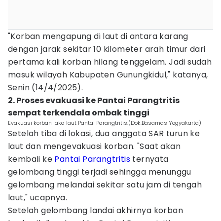
"Korban mengapung di laut di antara karang
dengan jarak sekitar 10 kilometer arah timur dari
pertama kali korban hilang tenggelam. Jadi sudah
masuk wilayah Kabupaten Gunungkidul," katanya,
Senin (14/4/2025).
2. Proses evakuasi ke Pantai Parangtritis
sempat terkendala ombak tinggi
Evakuasi korban laka laut Pantai Parangtritis.(Dok.Basarnas Yogyakarta)
Setelah tiba di lokasi, dua anggota SAR turun ke
laut dan mengevakuasi korban. "Saat akan
kembali ke
Pantai Parangtritis
ternyata
gelombang tinggi terjadi sehingga menunggu
gelombang melandai sekitar satu jam di tengah
laut," ucapnya.
Setelah gelombang landai akhirnya korban