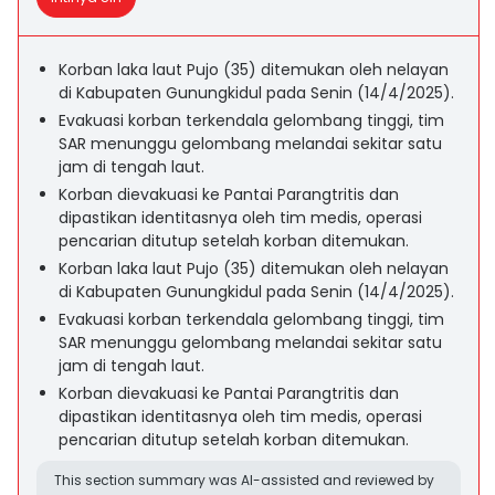
Korban laka laut Pujo (35) ditemukan oleh nelayan
di Kabupaten Gunungkidul pada Senin (14/4/2025).
Evakuasi korban terkendala gelombang tinggi, tim
SAR menunggu gelombang melandai sekitar satu
jam di tengah laut.
Korban dievakuasi ke Pantai Parangtritis dan
dipastikan identitasnya oleh tim medis, operasi
pencarian ditutup setelah korban ditemukan.
Korban laka laut Pujo (35) ditemukan oleh nelayan
di Kabupaten Gunungkidul pada Senin (14/4/2025).
Evakuasi korban terkendala gelombang tinggi, tim
SAR menunggu gelombang melandai sekitar satu
jam di tengah laut.
Korban dievakuasi ke Pantai Parangtritis dan
dipastikan identitasnya oleh tim medis, operasi
pencarian ditutup setelah korban ditemukan.
This section summary was AI-assisted and reviewed by