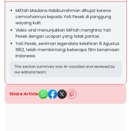
Miftah Maulana Habiburrahman dihujat karena
cemoohannya kepada Yati Pesek di panggung
wayang kulit.
Video viral menunjukkan Miftah menghina Yati
Pesek dengan ucapan yang tidak pantas.
Yati Pesek, seniman legendaris kelahiran 8 Agustus
1952, telah membintangi beberapa film kenamaan
Indonesia.
This section summary was AI-assisted and reviewed by
our editorial team.
Share Article