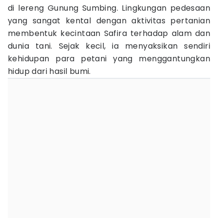
di lereng Gunung Sumbing. Lingkungan pedesaan
yang sangat kental dengan aktivitas pertanian
membentuk kecintaan Safira terhadap alam dan
dunia tani. Sejak kecil, ia menyaksikan sendiri
kehidupan para petani yang menggantungkan
hidup dari hasil bumi.