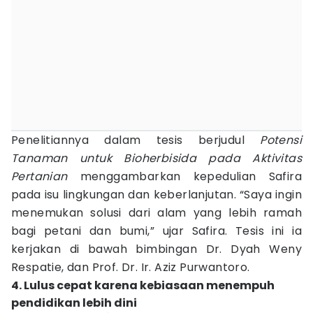
Penelitiannya dalam tesis berjudul
Potensi
Tanaman untuk Bioherbisida pada Aktivitas
Pertanian
menggambarkan kepedulian Safira
pada isu lingkungan dan keberlanjutan. “Saya ingin
menemukan solusi dari alam yang lebih ramah
bagi petani dan bumi,” ujar Safira. Tesis ini ia
kerjakan di bawah bimbingan Dr. Dyah Weny
Respatie, dan Prof. Dr. Ir. Aziz Purwantoro.
4. Lulus cepat karena kebiasaan menempuh
pendidikan lebih dini