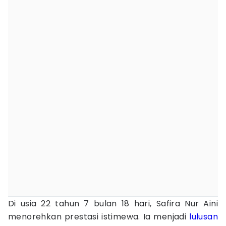
Di usia 22 tahun 7 bulan 18 hari, Safira Nur Aini
menorehkan prestasi istimewa. Ia menjadi
lulusan