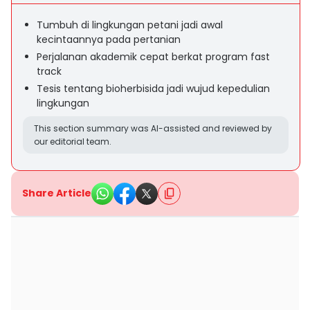
Tumbuh di lingkungan petani jadi awal
kecintaannya pada pertanian
Perjalanan akademik cepat berkat program fast
track
Tesis tentang bioherbisida jadi wujud kepedulian
lingkungan
This section summary was AI-assisted and reviewed by
our editorial team.
Share Article