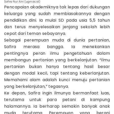
Safira Nur Aini (ugm.ac.id)
Pencapaian akademiknya tak lepas dari dukungan
keluarga yang sudah membiasakannya dengan
pendidikan dini. Ia mulai SD pada usia 5,5 tahun
dan terus menyelesaikan jenjang sekolah lebih
cepat dari teman sebayanya.
Sebagai perempuan muda di dunia pertanian,
Safira merasa bangga. Ia menekankan
pentingnya peran ilmu pengetahuan dalam
membangun pertanian yang berkelanjutan. “Ilmu
pertanian bukan hanya tentang hasil besar
dengan modal kecil, tapi tentang keberlanjutan.
Memahami alam adalah kunci menuju pertanian
yang berkelanjutan,” tegasnya.
Ke depan, Safira ingin ilmunya bermanfaat luas,
terutama untuk para petani di kampung
halamannya. Ia berharap semakin banyak anak
muda terutama Perempuan yang berani