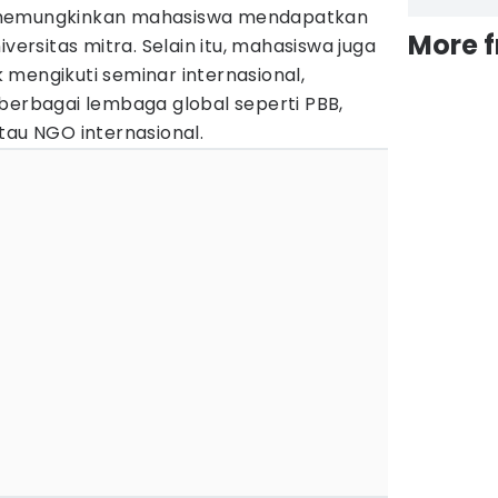
emungkinkan mahasiswa mendapatkan
More 
iversitas mitra. Selain itu, mahasiswa juga
mengikuti seminar internasional,
berbagai lembaga global seperti PBB,
tau NGO internasional.