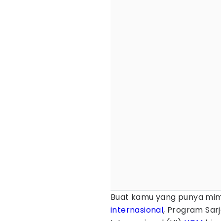
Buat kamu yang punya mimp
internasional
, Program Sarj