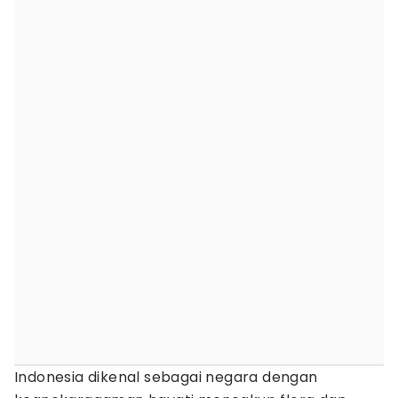
Indonesia dikenal sebagai negara dengan