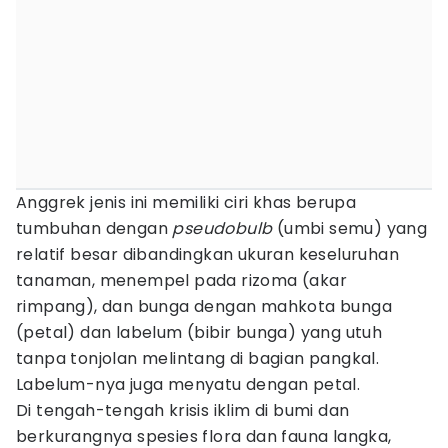
Anggrek jenis ini memiliki ciri khas berupa
tumbuhan dengan
pseudobulb
(umbi semu) yang
relatif besar dibandingkan ukuran keseluruhan
tanaman, menempel pada rizoma (akar
rimpang), dan bunga dengan mahkota bunga
(petal) dan labelum (bibir bunga) yang utuh
tanpa tonjolan melintang di bagian pangkal.
Labelum-nya juga menyatu dengan petal.
Di tengah-tengah krisis iklim di bumi dan
berkurangnya spesies flora dan fauna langka,