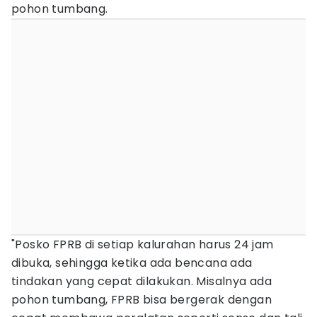
pohon tumbang.
"Posko FPRB di setiap kalurahan harus 24 jam
dibuka, sehingga ketika ada bencana ada
tindakan yang cepat dilakukan. Misalnya ada
pohon tumbang, FPRB bisa bergerak dengan