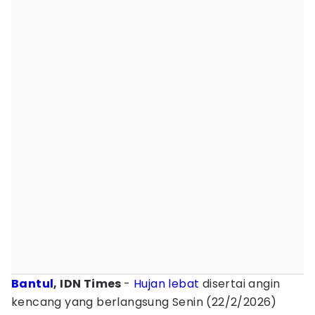
Bantul
, IDN Times
-
Hujan lebat
disertai angin
kencang yang berlangsung Senin (22/2/2026)