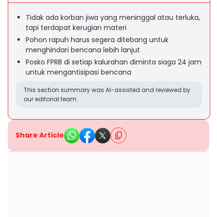
Tidak ada korban jiwa yang meninggal atau terluka,
tapi terdapat kerugian materi
Pohon rapuh harus segera ditebang untuk
menghindari bencana lebih lanjut
Posko FPRB di setiap kalurahan diminta siaga 24 jam
untuk mengantisipasi bencana
This section summary was AI-assisted and reviewed by
our editorial team.
Share Article