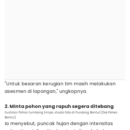
"Untuk besaran kerugian tim masih melakukan
asesmen di lapangan," ungkapnya.
‎2. Minta pohon yang rapuh segera ditebang
Ilustrasi Pohon tumbang timpa studio foto di Pundong Bantul.(Dok.Polres
Bantul)
Ia menyebut, puncak hujan dengan intensitas