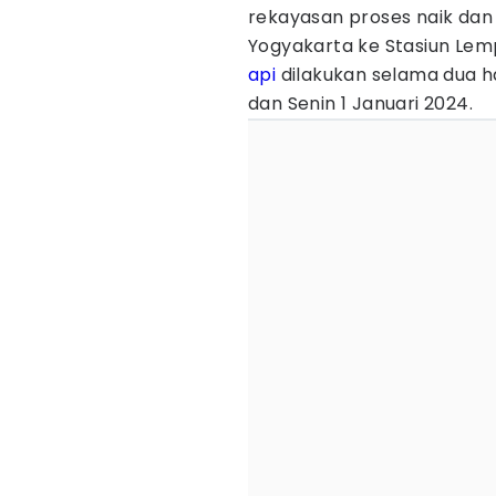
rekayasan proses naik dan
Yogyakarta ke Stasiun Le
api
dilakukan selama dua ha
dan Senin 1 Januari 2024.