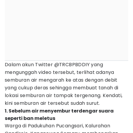
Dalam akun Twitter @TRCBPBDDIY yang
mengunggah video tersebut, terlihat adanya
semburan air mengarah ke atas dengan debit
yang cukup deras sehingga membuat tanah di
lokasi semburan air tampak tergenang. Kendati,
kini semburan air tersebut sudah surut.‎
1. Sebelum air menyembur terdengar suara
seperti ban meletus
Warga di Padukuhan Pucangsari, Kalurahan