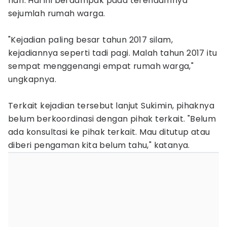
hari. Hal ini berdampak pada terendamnya
sejumlah rumah warga.
"Kejadian paling besar tahun 2017 silam,
kejadiannya seperti tadi pagi. Malah tahun 2017 itu
sempat menggenangi empat rumah warga,"
ungkapnya.
Terkait kejadian tersebut lanjut Sukimin, pihaknya
belum berkoordinasi dengan pihak terkait. "Belum
ada konsultasi ke pihak terkait. Mau ditutup atau
diberi pengaman kita belum tahu," katanya.‎