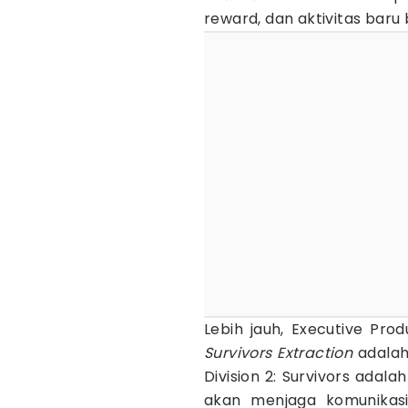
reward, dan aktivitas baru
Lebih jauh, Executive Pr
Survivors Extraction
adalah
Division 2: Survivors adala
akan menjaga komunikasi