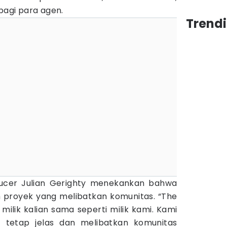
 bagi para agen.
Trend
oducer Julian Gerighty menekankan bahwa
 proyek yang melibatkan komunitas. “The
h milik kalian sama seperti milik kami. Kami
 tetap jelas dan melibatkan komunitas