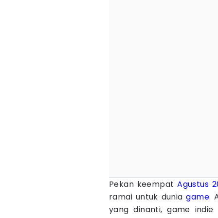
Pekan keempat
Agustus
2
ramai untuk dunia
game
.
yang dinanti, game indie 