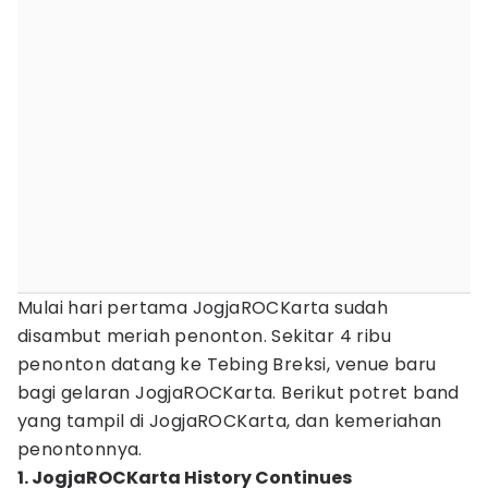
Mulai hari pertama JogjaROCKarta sudah
disambut meriah penonton. Sekitar 4 ribu
penonton datang ke Tebing Breksi, venue baru
bagi gelaran JogjaROCKarta. Berikut potret band
yang tampil di JogjaROCKarta, dan kemeriahan
penontonnya.
1. JogjaROCKarta History Continues