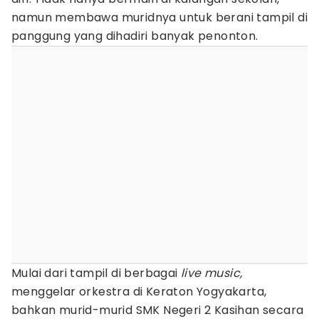
namun membawa muridnya untuk berani tampil di
panggung yang dihadiri banyak penonton.
Mulai dari tampil di berbagai
live music,
menggelar orkestra di Keraton Yogyakarta,
bahkan murid-murid SMK Negeri 2 Kasihan secara