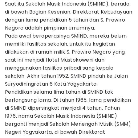
Saat itu Sekolah Musik Indonesia (SMIND). berada
di bawah Bagian Kesenian, Direktorat Kebudayaan
dengan lama pendidikan 5 tahun dan S. Prawiro
Negoro adalah pimpinan umumnya.
Pada awal beroperasinya SMIND, mereka belum
memiliki fasilitas sekolah, untuk itu kegiatan
dilakukan di rumah milik S. Prawiro Negoro yang
saat ini menjadi Hotel Mustokoweni dan
menggunakan fasilitas pribadi sang kepala
sekolah. Akhir tahun 1952, SMIND pindah ke Jalan
Suryodiningratan 6 Kota Yogyakarta.
Pendidikan selama lima tahun di SMIND tak
berlangsung lama. Di tahun 1965, lama pendidikan
di SMIND dipersingkat menjadi 4 tahun. Tahun
1976, nama Sekolah Musik Indonesia (SMIND)
berganti menjadi Sekolah Menengah Musik (SMM)
Negeri Yogyakarta, di bawah Direktorat