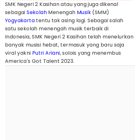
SMK Negeri 2 Kasihan atau yang juga dikenal
sebagai
Sekolah
Menengah
Musik
(SMM)
Yogyakarta
tentu tak asing lagi. Sebagai salah
satu sekolah menengah musik terbaik di
Indonesia, SMK Negeri 2 Kasihan telah menelurkan
banyak musisi hebat, termasuk yang baru saja
viral yakni
Putri Ariani
, solois yang menembus
America's Got Talent 2023.