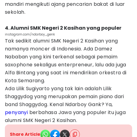
mandiri mengikuti ajang pencarian bakat di luar
sekolah.
4. Alumni SMK Negeri 2 Kasihan yang populer
instagram.com/ndarboy_genk
Tak sedikit alumni SMK Negeri 2 Kasihan yang
namanya moncer di Indonesia. Ada Damez
Nababan yang kini terkenal sebagai pemaim
saxophone sekaligus enterpreneur, lalu ada juga
Alfa Bintang yang saat ini mendirikan orkestra di
Kota Semarang.
Ada Lilik Sugiyarto yang tak lain adalah Lilik
Shaggydog yang merupakan pemain piano dari
band Shaggydog. Kenal Ndarboy Gank? Ya,
penyanyi
berbahasa Jawa yang populer itu juga
alumni SMK Negeri 2 Kasihan.
Share Article