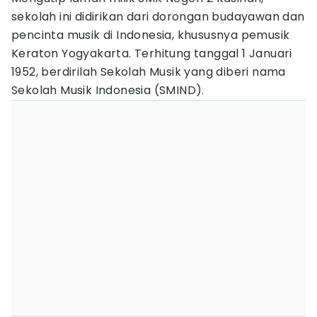
sekolah ini didirikan dari dorongan budayawan dan
pencinta musik di Indonesia, khususnya pemusik
Keraton Yogyakarta. Terhitung tanggal 1 Januari
1952, berdirilah Sekolah Musik yang diberi nama
Sekolah Musik Indonesia (SMIND).