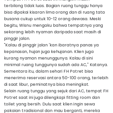
terbilang tidak luas. Bagian ruang tunggu hanya
bisa dipakai kisaran lima orang dan di ruang tata
busana cukup untuk 10-12 orang dewasa. Meski
begitu, Wisnu mengaku bahwa tempatnya yang
sekarang lebih nyaman daripada saat masih di
pinggir jalan.
"Kalau di pinggir jalan 'kan ibaratnya panas ya
kepanasan, hujan juga kehujanan. Klien juga
kurang nyaman menunggunya. Kalau di sini
minimal ruang tunggunya sudah ada AC," Katanya.
Sementara itu, dalam sehari FH Potret bisa
menerima reservasi antara 50-100 orang, terlebih
di saat libur, peminatnya bisa meningkat.
Selain ruang tunggu yang sejuk dari AC, tempat FH
Potret saat ini juga dilengkapi fitting room dan
toilet yang bersih. Dulu saat klien ingin sewa
pakaian tradisional dan mau berganti, mereka