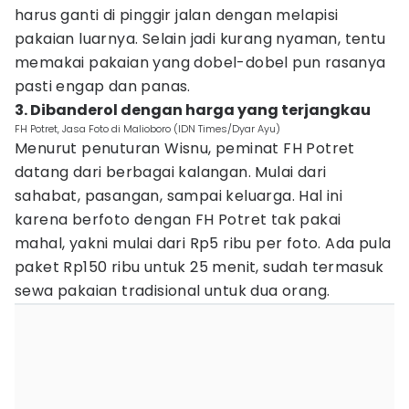
harus ganti di pinggir jalan dengan melapisi
pakaian luarnya. Selain jadi kurang nyaman, tentu
memakai pakaian yang dobel-dobel pun rasanya
pasti engap dan panas.
3. Dibanderol dengan harga yang terjangkau
FH Potret, Jasa Foto di Malioboro (IDN Times/Dyar Ayu)
Menurut penuturan Wisnu, peminat FH Potret
datang dari berbagai kalangan. Mulai dari
sahabat, pasangan, sampai keluarga. Hal ini
karena berfoto dengan FH Potret tak pakai
mahal, yakni mulai dari Rp5 ribu per foto. Ada pula
paket Rp150 ribu untuk 25 menit, sudah termasuk
sewa pakaian tradisional untuk dua orang.