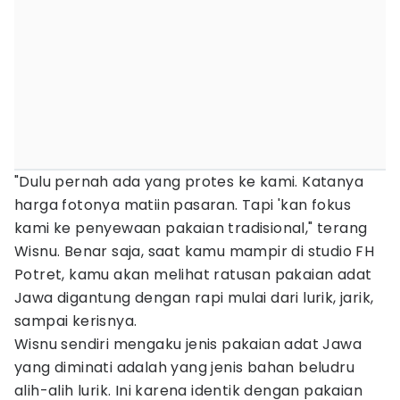
"Dulu pernah ada yang protes ke kami. Katanya
harga fotonya matiin pasaran. Tapi 'kan fokus
kami ke penyewaan pakaian tradisional," terang
Wisnu. Benar saja, saat kamu mampir di studio FH
Potret, kamu akan melihat ratusan pakaian adat
Jawa digantung dengan rapi mulai dari lurik, jarik,
sampai kerisnya.
Wisnu sendiri mengaku jenis pakaian adat Jawa
yang diminati adalah yang jenis bahan beludru
alih-alih lurik. Ini karena identik dengan pakaian