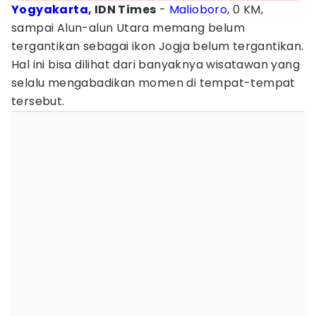
Yogyakarta
, IDN Times
-
Malioboro
, 0 KM,
sampai Alun-alun Utara memang belum
tergantikan sebagai ikon Jogja belum tergantikan.
Hal ini bisa dilihat dari banyaknya wisatawan yang
selalu mengabadikan momen di tempat-tempat
tersebut.