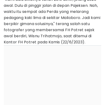
awal. Dulu di pinggir jalan di depan Pajeksen. Nah,
waktu itu sempat ada Perda yang melarang
pedagang kaki lima di sekitar Malioboro. Jadi kami
berpikir gimana solusinya," terang salah satu
fotografer yang membersamai FH Potret sejak
awal berdiri, Wisnu Trihatmojo, saat ditemui di
Kantor FH Potret pada Kamis (22/6/2023).