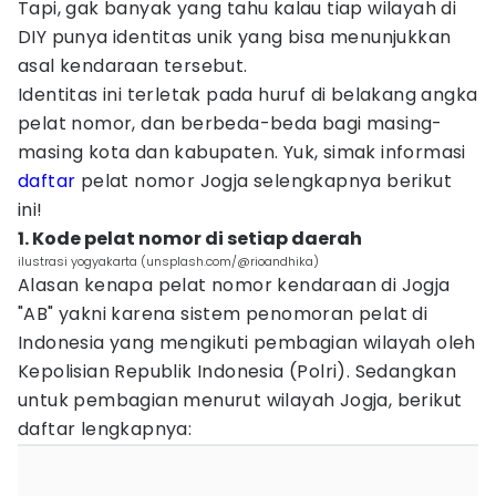
Tapi, gak banyak yang tahu kalau tiap wilayah di
DIY punya identitas unik yang bisa menunjukkan
asal kendaraan tersebut.
Identitas ini terletak pada huruf di belakang angka
pelat nomor, dan berbeda-beda bagi masing-
masing kota dan kabupaten. Yuk, simak informasi
daftar
pelat nomor Jogja selengkapnya berikut
ini!
1. Kode pelat nomor di setiap daerah
ilustrasi yogyakarta (unsplash.com/@rioandhika)
Alasan kenapa pelat nomor kendaraan di Jogja
"AB" yakni karena sistem penomoran pelat di
Indonesia yang mengikuti pembagian wilayah oleh
Kepolisian Republik Indonesia (Polri). Sedangkan
untuk pembagian menurut wilayah Jogja, berikut
daftar lengkapnya: