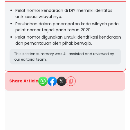
Pelat nomor kendaraan di DIY memiliki identitas
unik sesuai wilayahnya.
Perubahan dalam penempatan kode wilayah pada
pelat nomor terjadi pada tahun 2020.
Pelat nomor digunakan untuk identifikasi kendaraan
dan pemantauan oleh pihak berwajib.
This section summary was AI-assisted and reviewed by
our editorial team.
Share Article