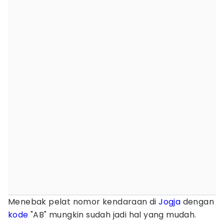
Menebak pelat nomor kendaraan di
Jogja
dengan
kode
"AB" mungkin sudah jadi hal yang mudah.