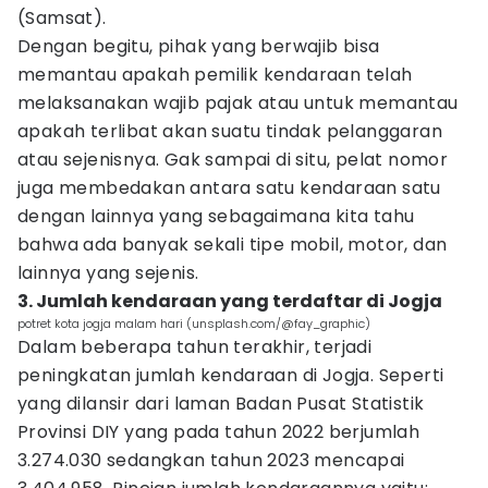
(Samsat).
Dengan begitu, pihak yang berwajib bisa
memantau apakah pemilik kendaraan telah
melaksanakan wajib pajak atau untuk memantau
apakah terlibat akan suatu tindak pelanggaran
atau sejenisnya. Gak sampai di situ, pelat nomor
juga membedakan antara satu kendaraan satu
dengan lainnya yang sebagaimana kita tahu
bahwa ada banyak sekali tipe mobil, motor, dan
lainnya yang sejenis.
3. Jumlah kendaraan yang terdaftar di Jogja
potret kota jogja malam hari (unsplash.com/@fay_graphic)
Dalam beberapa tahun terakhir, terjadi
peningkatan jumlah kendaraan di Jogja. Seperti
yang dilansir dari laman Badan Pusat Statistik
Provinsi DIY yang pada tahun 2022 berjumlah
3.274.030 sedangkan tahun 2023 mencapai