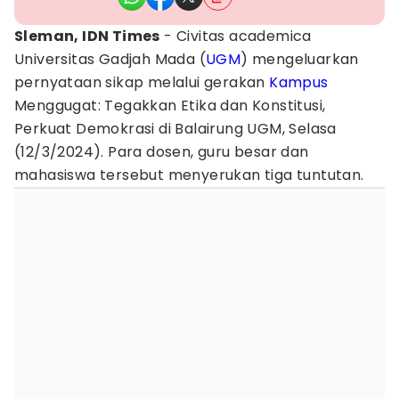
Sleman, IDN Times
- Civitas academica
Universitas Gadjah Mada (
UGM
) mengeluarkan
pernyataan sikap melalui gerakan
Kampus
Menggugat: Tegakkan Etika dan Konstitusi,
Perkuat Demokrasi di Balairung UGM, Selasa
(12/3/2024). Para dosen, guru besar dan
mahasiswa tersebut menyerukan tiga tuntutan.