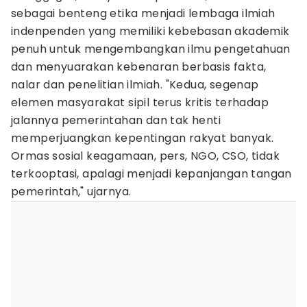
sebagai benteng etika menjadi lembaga ilmiah
indenpenden yang memiliki kebebasan akademik
penuh untuk mengembangkan ilmu pengetahuan
dan menyuarakan kebenaran berbasis fakta,
nalar dan penelitian ilmiah. "Kedua, segenap
elemen masyarakat sipil terus kritis terhadap
jalannya pemerintahan dan tak henti
memperjuangkan kepentingan rakyat banyak.
Ormas sosial keagamaan, pers, NGO, CSO, tidak
terkooptasi, apalagi menjadi kepanjangan tangan
pemerintah," ujarnya.