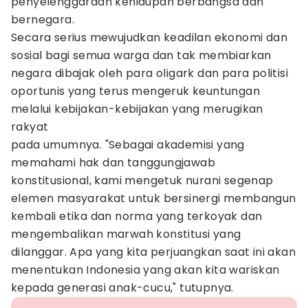
penyelenggaraan kehidupan berbangsa dan
bernegara.
Secara serius mewujudkan keadilan ekonomi dan
sosial bagi semua warga dan tak membiarkan
negara dibajak oleh para oligark dan para politisi
oportunis yang terus mengeruk keuntungan
melalui kebijakan-kebijakan yang merugikan
rakyat
pada umumnya. "Sebagai akademisi yang
memahami hak dan tanggungjawab
konstitusional, kami mengetuk nurani segenap
elemen masyarakat untuk bersinergi membangun
kembali etika dan norma yang terkoyak dan
mengembalikan marwah konstitusi yang
dilanggar. Apa yang kita perjuangkan saat ini akan
menentukan Indonesia yang akan kita wariskan
kepada generasi anak-cucu," tutupnya.