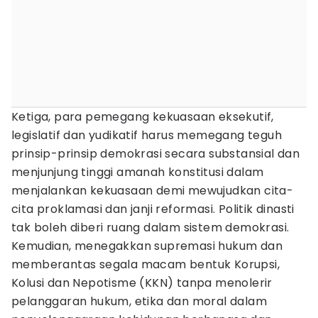
Ketiga, para pemegang kekuasaan eksekutif,
legislatif dan yudikatif harus memegang teguh
prinsip-prinsip demokrasi secara substansial dan
menjunjung tinggi amanah konstitusi dalam
menjalankan kekuasaan demi mewujudkan cita-
cita proklamasi dan janji reformasi. Politik dinasti
tak boleh diberi ruang dalam sistem demokrasi.
Kemudian, menegakkan supremasi hukum dan
memberantas segala macam bentuk Korupsi,
Kolusi dan Nepotisme (KKN) tanpa menolerir
pelanggaran hukum, etika dan moral dalam