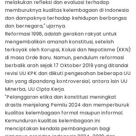
melakukan refleksi dan evaluasi terhadap
memburuknya kualitas kelembagaan di Indonesia
dan dampaknya terhadap kehidupan berbangsa
dan bernegara," ujarnya.
Reformasi 1998, adalah gerakan rakyat untuk
mengembalikan amanah konstitusi, setelah
terkoyak oleh Korupsi, Kolusi dan Nepotisme (KKN)
di masa Orde Baru. Namun, pendulum reformasi
berbalik arah sejak 17 Oktober 2019 yang ditandai
revisi UU KPK dan diikuti pengesahan beberapa UU
lain yang dipandang kontroversial, antara lain UU
Minerba, UU Cipta Kerja.
"Pelanggaran etika dan konstitusi meningkat
drastis menjelang Pemilu 2024 dan memperburuk
kualitas kelembagaan formal maupun informal.
Kemunduran kualitas kelembagaan ini
menciptakan kendala pembangunan bagi