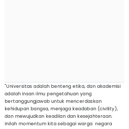
"Universitas adalah benteng etika, dan akademisi
adalah insan ilmu pengetahuan yang
bertanggungjawab untuk mencerdaskan
kehidupan bangsa, menjaga keadaban (civility),
dan mewujudkan keadilan dan kesejahteraan.
Inilah momentum kita sebagai warga negara