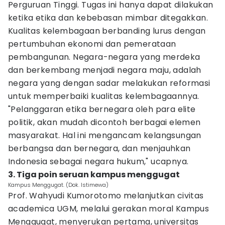
Perguruan Tinggi. Tugas ini hanya dapat dilakukan
ketika etika dan kebebasan mimbar ditegakkan.
Kualitas kelembagaan berbanding lurus dengan
pertumbuhan ekonomi dan pemerataan
pembangunan. Negara-negara yang merdeka
dan berkembang menjadi negara maju, adalah
negara yang dengan sadar melakukan reformasi
untuk memperbaiki kualitas kelembagaannya.
"Pelanggaran etika bernegara oleh para elite
politik, akan mudah dicontoh berbagai elemen
masyarakat. Hal ini mengancam kelangsungan
berbangsa dan bernegara, dan menjauhkan
Indonesia sebagai negara hukum," ucapnya.
3. Tiga poin seruan kampus menggugat
Kampus Menggugat. (Dok. Istimewa)
Prof. Wahyudi Kumorotomo melanjutkan civitas
academica UGM, melalui gerakan moral Kampus
Menggugat, menyerukan pertama, universitas