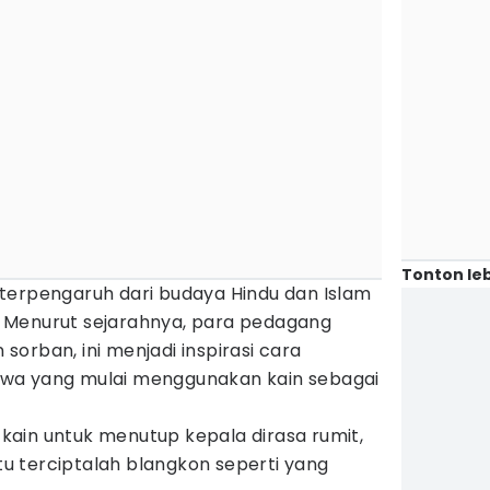
Tonton leb
terpengaruh dari budaya Hindu dan Islam
 Menurut sejarahnya, para pedagang
orban, ini menjadi inspirasi cara
wa yang mulai menggunakan kain sebagai
ain untuk menutup kepala dirasa rumit,
 terciptalah blangkon seperti yang