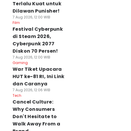
Terlalu Kuat untuk
Dilawan Punisher!
7 Aug 2026, 12:00 WIB
Film
Festival Cyberpunk
di Steam 2026,
Cyberpunk 2077
Diskon 70 Persen!
7 Aug 2026, 12:00 WIB
Gaming
War Tiket Upacara
HUT ke-81 RI, Ini Link
dan Caranya
7 Aug 2026, 12:06 WIB
Tech
Cancel Culture:
Why Consumers
Don't Hesitate to
Walk Away From a