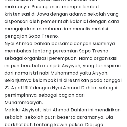
maknanya. Pasangan ini memperlambat
kristenisasi di Jawa dengan adanya sekolah yang
disponsori oleh pemerintah kolonial dengan cara
mengajarkan membaca dan menulis melalui
pengajian Sopo Tresno.
Nyai Ahmad Dahlan bersama dengan suaminya
membahas tentang peresmian Sopo Tresno
sebagai organisasi perempuan. Nama organisasi
ini pun berubah menjadi Aisyiyah, yang terinspirasi
dari nama istri nabi Muhammad yaitu Aisyah.
Selanjutnya kelompok ini diresmikan pada tanggal
22 April 1917 dengan Nyai Ahmad Dahlan sebagai
pemimpinnya, sebagai bagian dari
Muhammadiyah.
Melalui Aisyiyah, istri Ahmad Dahlan ini mendirikan
sekolah-sekolah putri beserta asramanya. Dia
berkhotbah tentang kawin paksa. Dia juga