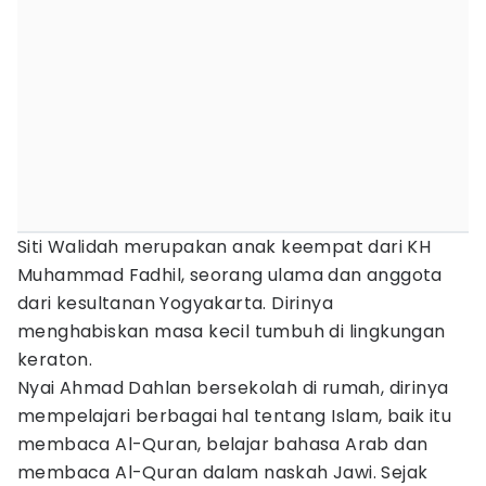
Siti Walidah merupakan anak keempat dari KH
Muhammad Fadhil, seorang ulama dan anggota
dari kesultanan Yogyakarta. Dirinya
menghabiskan masa kecil tumbuh di lingkungan
keraton.
Nyai Ahmad Dahlan bersekolah di rumah, dirinya
mempelajari berbagai hal tentang Islam, baik itu
membaca Al-Quran, belajar bahasa Arab dan
membaca Al-Quran dalam naskah Jawi. Sejak