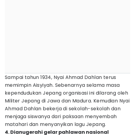
Sampai tahun 1934, Nyai Ahmad Dahlan terus
memimpin Aisyiyah. Sebenarnya selama masa
kependudukan Jepang organisasi ini dilarang oleh
Militer Jepang di Jawa dan Madura. Kemudian Nyai
Ahmad Dahlan bekerja di sekolah-sekolah dan
menjaga siswanya dari paksaan menyembah
matahari dan menyanyikan lagu Jepang.
4. Dianugerahi gelar pahlawan nasional