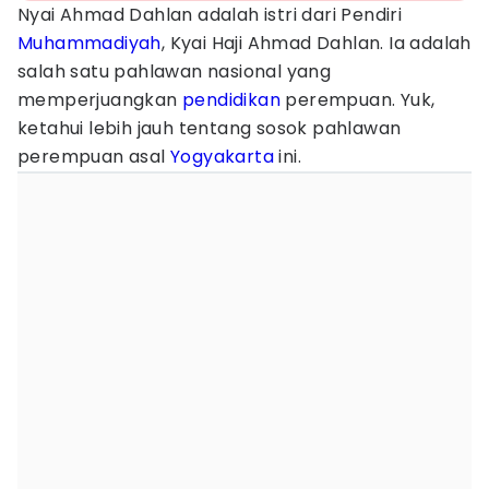
Nyai Ahmad Dahlan adalah istri dari Pendiri
Muhammadiyah
, Kyai Haji Ahmad Dahlan. Ia adalah
salah satu pahlawan nasional yang
memperjuangkan
pendidikan
perempuan. Yuk,
ketahui lebih jauh tentang sosok pahlawan
perempuan asal
Yogyakarta
ini.