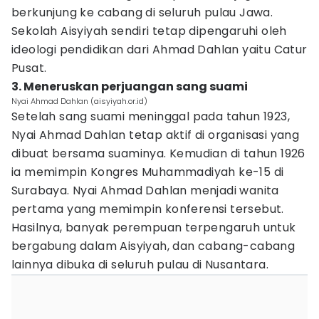
berkunjung ke cabang di seluruh pulau Jawa.
Sekolah Aisyiyah sendiri tetap dipengaruhi oleh
ideologi pendidikan dari Ahmad Dahlan yaitu Catur
Pusat.
3. Meneruskan perjuangan sang suami
Nyai Ahmad Dahlan (aisyiyah.or.id)
Setelah sang suami meninggal pada tahun 1923,
Nyai Ahmad Dahlan tetap aktif di organisasi yang
dibuat bersama suaminya. Kemudian di tahun 1926
ia memimpin Kongres Muhammadiyah ke-15 di
Surabaya. Nyai Ahmad Dahlan menjadi wanita
pertama yang memimpin konferensi tersebut.
Hasilnya, banyak perempuan terpengaruh untuk
bergabung dalam Aisyiyah, dan cabang-cabang
lainnya dibuka di seluruh pulau di Nusantara.