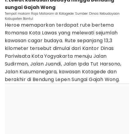
sungai Gajah Wong
Tempat makam Raja Mataram di Kotagede. Sumber: Dinas Kebudayaan
Kabupaten Bantul
Heroe memaparkan terdapat rute bertema
Romansa Kota Lawas yang melewati sejumlah
kawasan cagar budaya. Rute sepanjang 13,3
kilometer tersebut dimulai dari Kantor Dinas
Pariwisata Kota Yogyakarta menuju Jalan
Sudirman, Jalan Juandi, Jalan Ipda Tut Harsono,
Jalan Kusumanegara, kawasan Kotagede dan
berakhir di Bendung Lepen Sungai Gajah Wong.