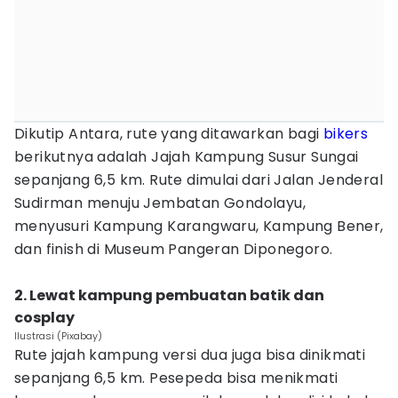
Dikutip Antara, rute yang ditawarkan bagi
bikers
berikutnya adalah Jajah Kampung Susur Sungai
sepanjang 6,5 km. Rute dimulai dari Jalan Jenderal
Sudirman menuju Jembatan Gondolayu,
menyusuri Kampung Karangwaru, Kampung Bener,
dan finish di Museum Pangeran Diponegoro.
2. Lewat kampung pembuatan batik dan
cosplay
Ilustrasi (Pixabay)
Rute jajah kampung versi dua juga bisa dinikmati
sepanjang 6,5 km. Pesepeda bisa menikmati