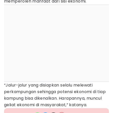
memperoleh manfaat dari sisi ekonomi.
“Jalur-jalur yang disiapkan selalu melewati
perkampungan sehingga potensi ekonomi di tiap
kampung bisa dikenalkan. Harapannya, muncul
geliat ekonomi di masyarakat,” katanya.