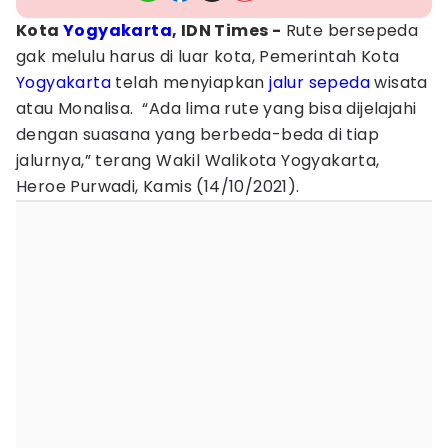
Kota
Yogyakarta
, IDN Times -
Rute bersepeda
gak melulu harus di luar kota, Pemerintah Kota
Yogyakarta
telah menyiapkan
jalur sepeda
wisata
atau Monalisa. “Ada lima rute yang bisa dijelajahi
dengan suasana yang berbeda-beda di tiap
jalurnya,” terang Wakil Walikota Yogyakarta,
Heroe Purwadi, Kamis (14/10/2021).