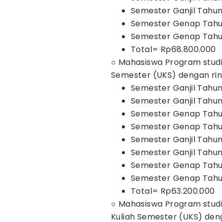
Semester Ganjil Tahun
Semester Genap Tahun
Semester Genap Tahun
Total= Rp68.800.000
○ Mahasiswa Program studi
Semester (UKS) dengan rinc
Semester Ganjil Tahun
Semester Ganjil Tahun
Semester Genap Tahun
Semester Genap Tahun
Semester Ganjil Tahun
Semester Ganjil Tahun
Semester Genap Tahun
Semester Genap Tahun
Total= Rp63.200.000
○ Mahasiswa Program stud
Kuliah Semester (UKS) deng