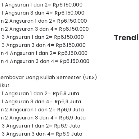
 1 Angsuran 1 dan 2= Rp6.150.000
 1 Angsuran 3 dan 4= Rp6.150.000
 2 Angsuran 1 dan 2= Rp6.150.000
 2 Angsuran 3 dan 4= Rp6.150.000
Trend
 3 Angsuran 1 dan 2= Rp6.150.000
 3 Angsuran 3 dan 4= Rp6.150.000
 4 Angsuran 1 dan 2= Rp6.150.000
 4 Angsuran 3 dan 4= Rp6.150.000
embayar Uang Kuliah Semester (UKS)
ikut:
 1 Angsuran 1 dan 2= Rp6,9 Juta
 1 Angsuran 3 dan 4= Rp6,9 Juta
 2 Angsuran 1 dan 2= Rp6,9 Juta
 2 Angsuran 3 dan 4= Rp6,9 Juta
 3 Angsuran 1 dan 2= Rp6,9 Juta
 3 Angsuran 3 dan 4= Rp6,9 Juta