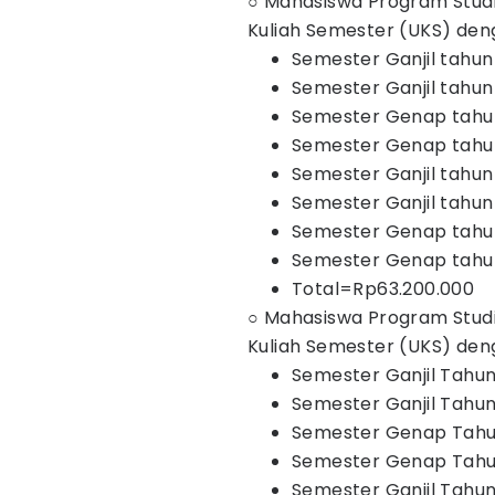
○ Mahasiswa Program Stud
Kuliah Semester (UKS) deng
Semester Ganjil tahun
Semester Ganjil tahun
Semester Genap tahun
Semester Genap tahun
Semester Ganjil tahun
Semester Ganjil tahun
Semester Genap tahun
Semester Genap tahun
Total=Rp63.200.000
○ Mahasiswa Program Stud
Kuliah Semester (UKS) deng
Semester Ganjil Tahun
Semester Ganjil Tahun
Semester Genap Tahun
Semester Genap Tahun
Semester Ganjil Tahun