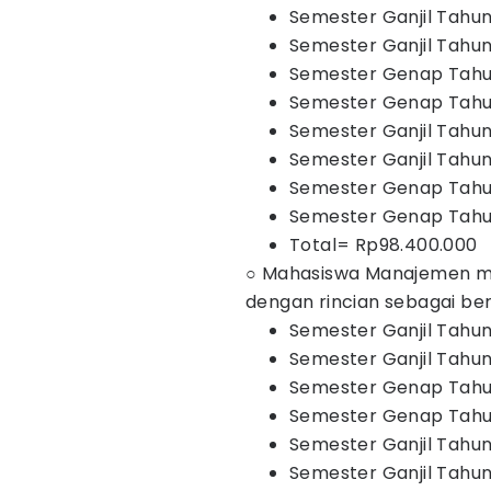
Semester Ganjil Tahun
Semester Ganjil Tahun
Semester Genap Tahun
Semester Genap Tahun
Semester Ganjil Tahun
Semester Ganjil Tahun
Semester Genap Tahun
Semester Genap Tahun
Total= Rp98.400.000
○ Mahasiswa Manajemen m
dengan rincian sebagai ber
Semester Ganjil Tahun
Semester Ganjil Tahun
Semester Genap Tahun
Semester Genap Tahun
Semester Ganjil Tahun
Semester Ganjil Tahun