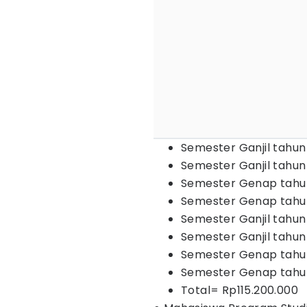
Semester Ganjil tahun
Semester Ganjil tahun
Semester Genap tahun
Semester Genap tahun
Semester Ganjil tahun
Semester Ganjil tahun
Semester Genap tahun
Semester Genap tahun
Total= Rp115.200.000