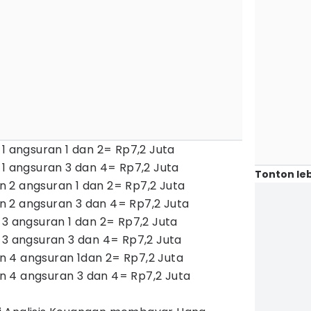
 1 angsuran 1 dan 2= Rp7,2 Juta
 1 angsuran 3 dan 4= Rp7,2 Juta
Tonton leb
 2 angsuran 1 dan 2= Rp7,2 Juta
 2 angsuran 3 dan 4= Rp7,2 Juta
 3 angsuran 1 dan 2= Rp7,2 Juta
 3 angsuran 3 dan 4= Rp7,2 Juta
 4 angsuran 1dan 2= Rp7,2 Juta
 4 angsuran 3 dan 4= Rp7,2 Juta