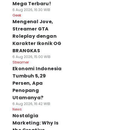
Mega Terbaru!
6 Aug 2026, 16:30 WIB
Geek
Mengenal Jove,
Streamer GTA
Roleplay dengan
Karakter Ikonik OG
BRANGKAS
6 Aug 2026, 15:00 WIB
Streamer
Ekonomi Indonesia
Tumbuh 5,29
Persen, Apa
Penopang
Utamanya?
6 Aug 2026, 16:42 WIB
News
Nostalgia
Marketing: Why Is