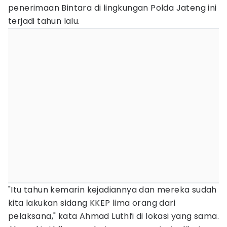
penerimaan Bintara di lingkungan Polda Jateng ini
terjadi tahun lalu.
"Itu tahun kemarin kejadiannya dan mereka sudah
kita lakukan sidang KKEP lima orang dari
pelaksana," kata Ahmad Luthfi di lokasi yang sama.