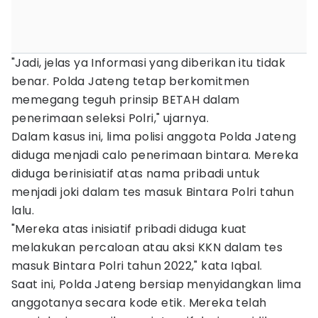
"Jadi, jelas ya Informasi yang diberikan itu tidak
benar. Polda Jateng tetap berkomitmen
memegang teguh prinsip BETAH dalam
penerimaan seleksi Polri," ujarnya.
Dalam kasus ini, lima polisi anggota Polda Jateng
diduga menjadi calo penerimaan bintara. Mereka
diduga berinisiatif atas nama pribadi untuk
menjadi joki dalam tes masuk Bintara Polri tahun
lalu.
"Mereka atas inisiatif pribadi diduga kuat
melakukan percaloan atau aksi KKN dalam tes
masuk Bintara Polri tahun 2022," kata Iqbal.
Saat ini, Polda Jateng bersiap menyidangkan lima
anggotanya secara kode etik. Mereka telah