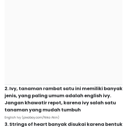
2. Ivy, tanaman rambat satu ini memiliki banyak
jenis, yang paling umum adalah english ivy.
Jangan khawatir repot, karena ivy salah satu
tanaman yang mudah tumbuh
English Ivy (pixabay.com/Nika Akin)
3. Strings of heart banyak disukai karena bentuk