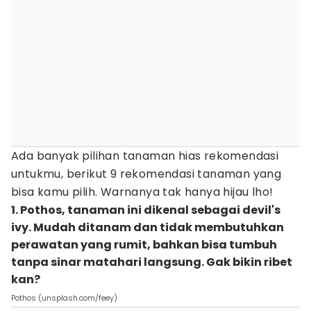
Ada banyak pilihan tanaman hias rekomendasi
untukmu, berikut 9 rekomendasi tanaman yang
bisa kamu pilih. Warnanya tak hanya hijau lho!
1. Pothos, tanaman ini dikenal sebagai devil's
ivy. Mudah ditanam dan tidak membutuhkan
perawatan yang rumit, bahkan bisa tumbuh
tanpa sinar matahari langsung. Gak bikin ribet
kan?
Pothos (unsplash.com/feey)