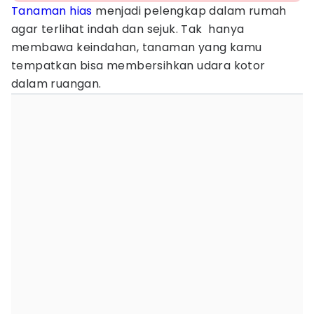
Tanaman hias
menjadi pelengkap dalam rumah
agar terlihat indah dan sejuk. Tak hanya
membawa keindahan, tanaman yang kamu
tempatkan bisa membersihkan udara kotor
dalam ruangan.