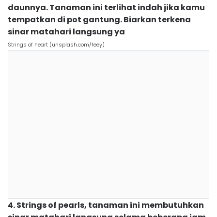
daunnya. Tanaman ini terlihat indah jika kamu
tempatkan di pot gantung. Biarkan terkena
sinar matahari langsung ya
Strings of heart (unsplash.com/feey)
4. Strings of pearls, tanaman ini membutuhkan