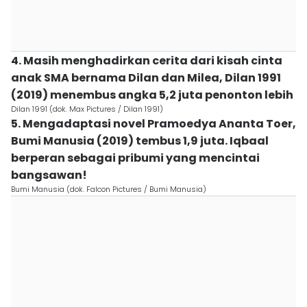
4. Masih menghadirkan cerita dari kisah cinta
anak SMA bernama Dilan dan Milea, Dilan 1991
(2019) menembus angka 5,2 juta penonton lebih
Dilan 1991 (dok. Max Pictures / Dilan 1991)
5. Mengadaptasi novel Pramoedya Ananta Toer,
Bumi Manusia (2019) tembus 1,9 juta. Iqbaal
berperan sebagai pribumi yang mencintai
bangsawan!
Bumi Manusia (dok. Falcon Pictures / Bumi Manusia)