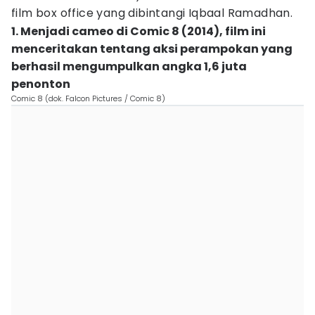
film box office yang dibintangi Iqbaal Ramadhan.
1. Menjadi cameo di Comic 8 (2014), film ini
menceritakan tentang aksi perampokan yang
berhasil mengumpulkan angka 1,6 juta
penonton
Comic 8 (dok. Falcon Pictures / Comic 8)