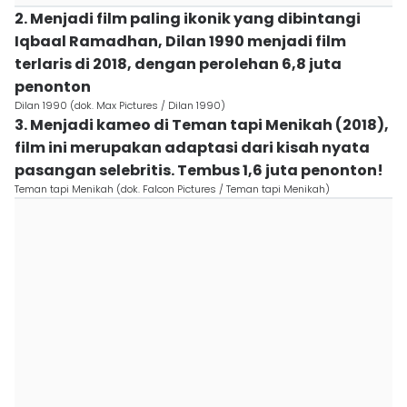
2. Menjadi film paling ikonik yang dibintangi
Iqbaal Ramadhan, Dilan 1990 menjadi film
terlaris di 2018, dengan perolehan 6,8 juta
penonton
Dilan 1990 (dok. Max Pictures / Dilan 1990)
3. Menjadi kameo di Teman tapi Menikah (2018),
film ini merupakan adaptasi dari kisah nyata
pasangan selebritis. Tembus 1,6 juta penonton!
Teman tapi Menikah (dok. Falcon Pictures / Teman tapi Menikah)