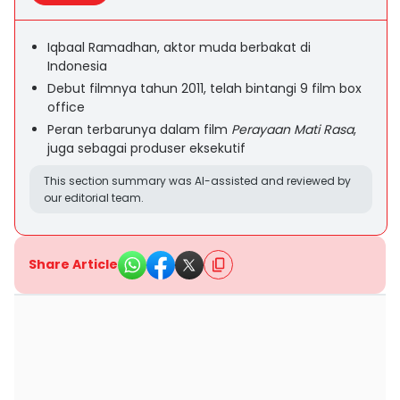
Iqbaal Ramadhan, aktor muda berbakat di
Indonesia
Debut filmnya tahun 2011, telah bintangi 9 film box
office
Peran terbarunya dalam film
Perayaan Mati Rasa
,
juga sebagai produser eksekutif
This section summary was AI-assisted and reviewed by
our editorial team.
Share Article