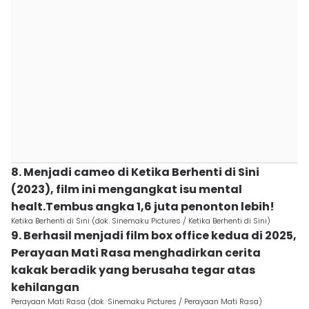
8. Menjadi cameo di Ketika Berhenti di Sini
(2023), film ini mengangkat isu mental
healt.Tembus angka 1,6 juta penonton lebih!
Ketika Berhenti di Sini (dok. Sinemaku Pictures / Ketika Berhenti di Sini)
9. Berhasil menjadi film box office kedua di 2025,
Perayaan Mati Rasa menghadirkan cerita
kakak beradik yang berusaha tegar atas
kehilangan
Perayaan Mati Rasa (dok. Sinemaku Pictures / Perayaan Mati Rasa)