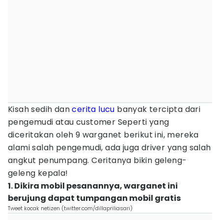
Kisah sedih dan
cerita lucu
banyak tercipta dari
pengemudi atau customer Seperti yang
diceritakan oleh 9 warganet berikut ini, mereka
alami salah pengemudi, ada juga driver yang salah
angkut penumpang. Ceritanya bikin geleng-
geleng kepala!
1. Dikira mobil pesanannya, warganet ini
berujung dapat tumpangan mobil gratis
Tweet kocak netizen (twitter.com/dillapriliasari)