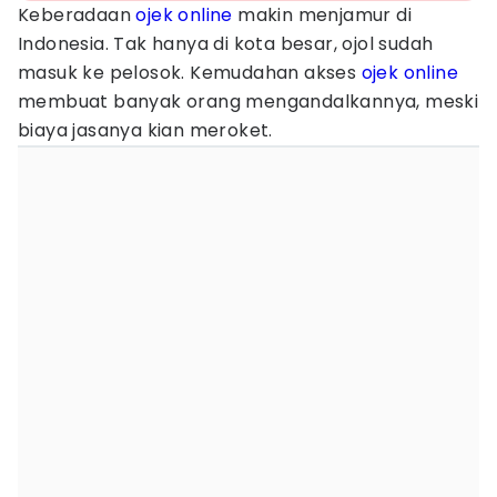
Keberadaan
ojek online
makin menjamur di
Indonesia. Tak hanya di kota besar, ojol sudah
masuk ke pelosok. Kemudahan akses
ojek online
membuat banyak orang mengandalkannya, meski
biaya jasanya kian meroket.