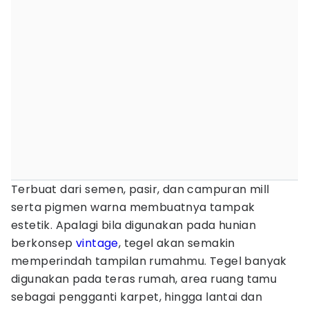
Terbuat dari semen, pasir, dan campuran mill
serta pigmen warna membuatnya tampak
estetik. Apalagi bila digunakan pada hunian
berkonsep
vintage
, tegel akan semakin
memperindah tampilan rumahmu. Tegel banyak
digunakan pada teras rumah, area ruang tamu
sebagai pengganti karpet, hingga lantai dan