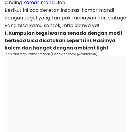
dinding
kamar mandi
, loh.
Berikut ini ada deretan inspirasi kamar mandi
dengan tegel yang tampak menawan dan vintage
yang bisa kamu sontek, intip idenya ya!
1. Kumpulan tegel warna senada dengan motif
berbeda bisa disatukan seperti ini. Hasilnya
kalem dan hangat dengan ambient light
inspirasi tegel kamar mandi (unsplash.com/@itsbilalmn)