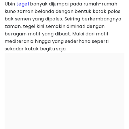
Ubin
tegel
banyak dijumpai pada rumah-rumah
kuno zaman belanda dengan bentuk kotak polos
bak semen yang dipoles. Seiring berkembangnya
zaman, tegel kini semakin diminati dengan
beragam motif yang dibuat. Mulai dari motif
mediterania hingga yang sederhana seperti
sekadar kotak begitu saja.