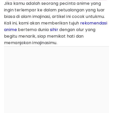
Jika kamu adalah seorang pecinta anime yang
ingin terlempar ke dalam petualangan yang luar
biasa di alam imajinasi, artikel ini cocok untukmu.
Kali ini, kami akan memberikan tujuh
rekomendasi
anime
bertema dunia
sihir
dengan alur yang
begitu menarik, siap memikat hati dan
memanjakan imajinasimu.