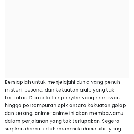
Bersiaplah untuk menjelajahi dunia yang penuh
misteri, pesona, dan kekuatan ajaib yang tak
terbatas. Dari sekolah penyihir yang menawan
hingga pertempuran epik antara kekuatan gelap
dan terang, anime-anime ini akan membawamu
dalam perjalanan yang tak terlupakan. Segera
siapkan dirimu untuk memasuki dunia sihir yang