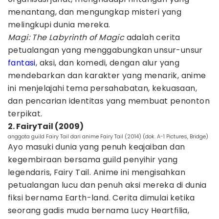
menantang, dan mengungkap misteri yang
melingkupi dunia mereka.
Magi: The Labyrinth of Magic
adalah cerita
petualangan yang menggabungkan unsur-unsur
fantasi
, aksi, dan komedi, dengan alur yang
mendebarkan dan karakter yang menarik, anime
ini menjelajahi tema persahabatan, kekuasaan,
dan pencarian identitas yang membuat penonton
terpikat.
2. FairyTail (2009)
anggota guild Fairy Tail dari anime Fairy Tail (2014) (dok. A-1 Pictures, Bridge)
Ayo masuki dunia yang penuh keajaiban dan
kegembiraan bersama guild penyihir yang
legendaris, Fairy Tail. Anime ini mengisahkan
petualangan lucu dan penuh aksi mereka di dunia
fiksi bernama Earth-land. Cerita dimulai ketika
seorang gadis muda bernama Lucy Heartfilia,