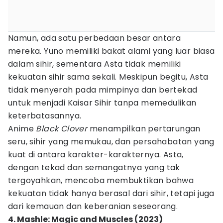
Namun, ada satu perbedaan besar antara
mereka. Yuno memiliki bakat alami yang luar biasa
dalam sihir, sementara Asta tidak memiliki
kekuatan sihir sama sekali. Meskipun begitu, Asta
tidak menyerah pada mimpinya dan bertekad
untuk menjadi Kaisar Sihir tanpa memedulikan
keterbatasannya.
Anime
Black Clover
menampilkan pertarungan
seru, sihir yang memukau, dan persahabatan yang
kuat di antara karakter-karakternya. Asta,
dengan tekad dan semangatnya yang tak
tergoyahkan, mencoba membuktikan bahwa
kekuatan tidak hanya berasal dari sihir, tetapi juga
dari kemauan dan keberanian seseorang.
4. Mashle: Magic and Muscles (2023)