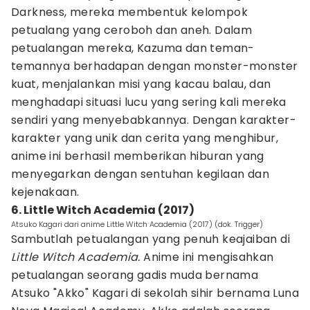
Darkness, mereka membentuk kelompok
petualang yang ceroboh dan aneh. Dalam
petualangan mereka, Kazuma dan teman-
temannya berhadapan dengan monster-monster
kuat, menjalankan misi yang kacau balau, dan
menghadapi situasi lucu yang sering kali mereka
sendiri yang menyebabkannya. Dengan karakter-
karakter yang unik dan cerita yang menghibur,
anime ini berhasil memberikan hiburan yang
menyegarkan dengan sentuhan kegilaan dan
kejenakaan.
6. Little Witch Academia (2017)
Atsuko Kagari dari anime Little Witch Academia (2017) (dok. Trigger)
Sambutlah petualangan yang penuh keajaiban di
Little Witch Academia.
Anime ini mengisahkan
petualangan seorang gadis muda bernama
Atsuko "Akko" Kagari di sekolah sihir bernama Luna