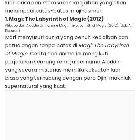
luar biasa dan merasakan keajaiban yang akan
melampaui batas-batas imajinasimu!
1. Magi: The Labyrinth of Magic (2012)
Alibaba dan Aladdin dari anime Magi: The Labyrinth of Magic (2012) (dok. A-1
Pictures)
Mari menyusuri dunia yang penuh keajaiban dan
petualangan tanpa batas di
Magi: The Labyrinth
of Magic
. Cerita dari anime ini mengikuti
perjalanan seorang remaja bernama Aladdin,
yang secara misterius memiliki kekuatan luar
biasa yang terhubung dengan para Djin, makhluk
supernatural yang kuat.