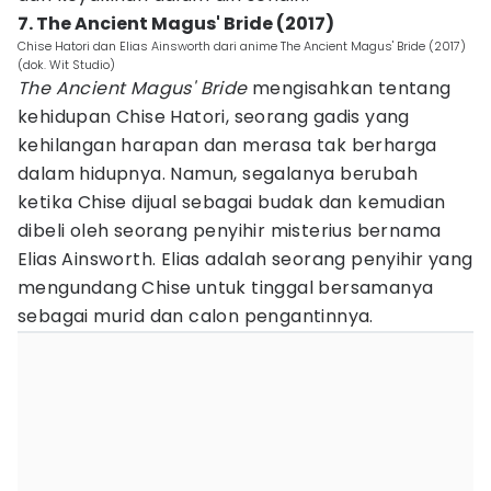
7. The Ancient Magus' Bride (2017)
Chise Hatori dan Elias Ainsworth dari anime The Ancient Magus' Bride (2017)
(dok. Wit Studio)
The Ancient Magus' Bride
mengisahkan tentang
kehidupan Chise Hatori, seorang gadis yang
kehilangan harapan dan merasa tak berharga
dalam hidupnya. Namun, segalanya berubah
ketika Chise dijual sebagai budak dan kemudian
dibeli oleh seorang penyihir misterius bernama
Elias Ainsworth. Elias adalah seorang penyihir yang
mengundang Chise untuk tinggal bersamanya
sebagai murid dan calon pengantinnya.