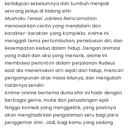
kehidupan sebelumnya dan tumbuh menjadi
seorang jenius di bidang sihir.
Mushoku Tensei: Jobless Reincarnation
menawarkan cerita yang mendalam dan
karakter-karakter yang kompleks. Anime ini
menggali tema pertumbuhan, penebusan diri, dan
kesempatan kedua dalam hidup. Dengan animasi
yang indah dan aksi yang menarik, anime ini
membawa penonton dalam perjalanan Rudeus
saat dia menemukan arti sejati dari hidup, mencari
pengampunan atas masa lalunya, dan mengubah
takdirnya sendiri.
Anime-anime bertema dunia sihir ini hadir dengan
berbagai genre, mulai dari petualangan epik
hingga komedi yang menggelitik, yang pastinya
akan menghadirkan pengalaman seru bagi para
penggemar sihir. Jadi, bagi kamu yang sedang