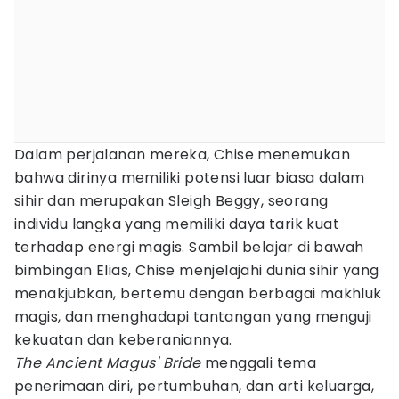
Dalam perjalanan mereka, Chise menemukan
bahwa dirinya memiliki potensi luar biasa dalam
sihir dan merupakan Sleigh Beggy, seorang
individu langka yang memiliki daya tarik kuat
terhadap energi magis. Sambil belajar di bawah
bimbingan Elias, Chise menjelajahi dunia sihir yang
menakjubkan, bertemu dengan berbagai makhluk
magis, dan menghadapi tantangan yang menguji
kekuatan dan keberaniannya.
The Ancient Magus' Bride
menggali tema
penerimaan diri, pertumbuhan, dan arti keluarga,