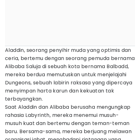
Aladdin, seorang penyihir muda yang optimis dan
ceria, bertemu dengan seorang pemuda bernama
Alibaba Saluja di sebuah kota bernama Balbadd,
mereka berdua memutuskan untuk menjelajahi
Dungeons, sebuah labirin raksasa yang dipercaya
menyimpan harta karun dan kekuatan tak
terbayangkan.
Saat Aladdin dan Alibaba berusaha mengungkap
rahasia Labyrinth, mereka menemui musuh-
musuh kuat dan bertemu dengan teman-teman
baru. Bersama-sama, mereka berjuang melawan
organisasi jahat, menghadapi rintangan yang