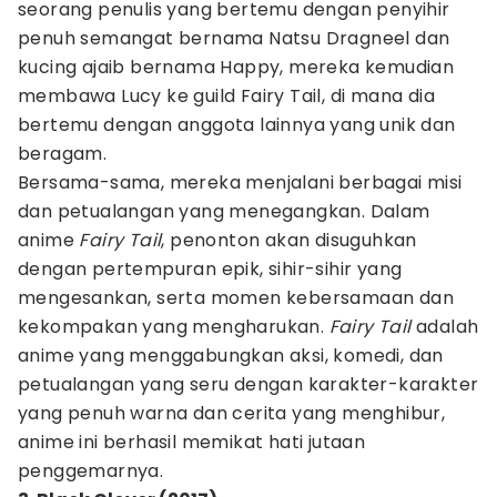
seorang penulis yang bertemu dengan penyihir
penuh semangat bernama Natsu Dragneel dan
kucing ajaib bernama Happy, mereka kemudian
membawa Lucy ke guild Fairy Tail, di mana dia
bertemu dengan anggota lainnya yang unik dan
beragam.
Bersama-sama, mereka menjalani berbagai misi
dan petualangan yang menegangkan. Dalam
anime
Fairy Tail
, penonton akan disuguhkan
dengan pertempuran epik, sihir-sihir yang
mengesankan, serta momen kebersamaan dan
kekompakan yang mengharukan.
Fairy Tail
adalah
anime yang menggabungkan aksi, komedi, dan
petualangan yang seru dengan karakter-karakter
yang penuh warna dan cerita yang menghibur,
anime ini berhasil memikat hati jutaan
penggemarnya.