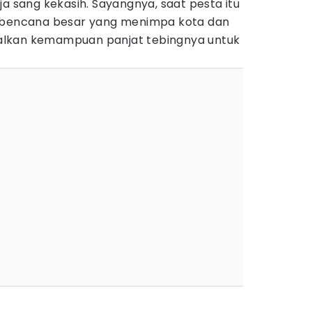
ja sang kekasih. Sayangnya, saat pesta itu
i bencana besar yang menimpa kota dan
lkan kemampuan panjat tebingnya untuk