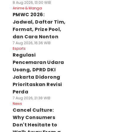
8 Aug 2026, 13:00 WIB
Anime & Manga
PMWC 2026:
Jadwal, Daftar Tim,
Format, Prize Pool,
dan Cara Nonton
7 Aug 2026, 16:36 WIB
Esports
Regulasi
Pencemaran Udara
Usang, DPRD DKI
Jakarta Didorong
Prioritaskan Revisi
Perda
7 Aug 2026, 21:38 WIB
News
Cancel Culture:
Why Consumers
Don't Hesitate to